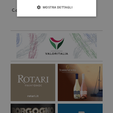
MOSTRA DETTAGLI
C.d.G.