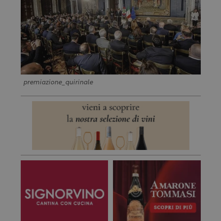
premiazione_quirinale