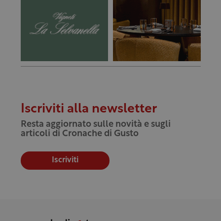
Iscriviti alla newsletter
Resta aggiornato sulle novità e sugli
articoli di Cronache di Gusto
Iscriviti