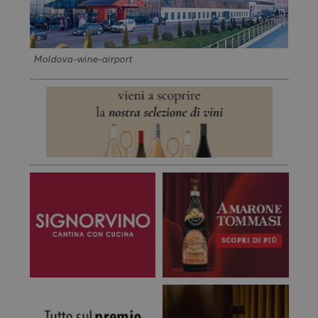
Moldova-wine-airport