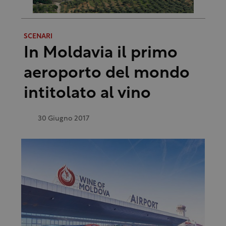
SCENARI
In Moldavia il primo
aeroporto del mondo
intitolato al vino
30 Giugno 2017