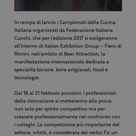
In rampa di lancio i Campionati della Cucina
Italiana organizzati da Federazione Italiana
Cuochi, che per l’edizione 2017 si svolgeranno
all’interno di Italian Exhibition Group – Fiera di
Rimini, nell’ambito di Beer Attraction, la
manifestazione internazionale dedicata a
specialità birrarie, birre artigianali, food e
tecnologie.
Dal 18 al 21 febbraio prossimi, i professionisti
della ristorazione si metteranno alla prova,
non solo per spirito competitivo ma per
crescere professionalmente nel confronto con
i colleghi. La competizione più importante del
settore, infatti, è considerata dai vertici Fic un