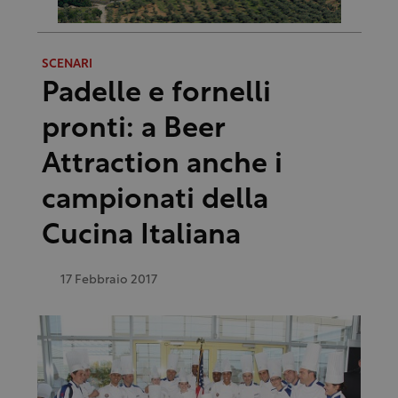
SCENARI
Padelle e fornelli
pronti: a Beer
Attraction anche i
campionati della
Cucina Italiana
17 Febbraio 2017