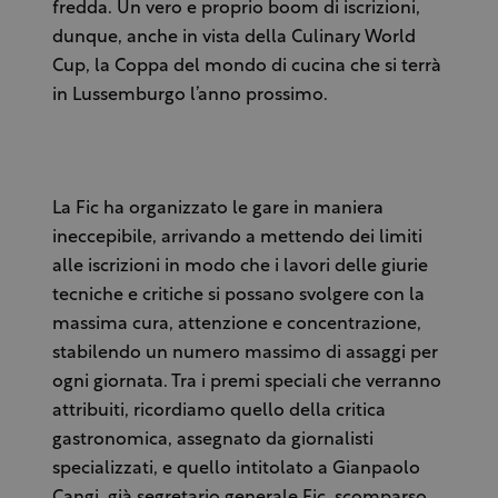
fredda. Un vero e proprio boom di iscrizioni,
dunque, anche in vista della Culinary World
Cup, la Coppa del mondo di cucina che si terrà
in Lussemburgo l’anno prossimo.
La Fic ha organizzato le gare in maniera
ineccepibile, arrivando a mettendo dei limiti
alle iscrizioni in modo che i lavori delle giurie
tecniche e critiche si possano svolgere con la
massima cura, attenzione e concentrazione,
stabilendo un numero massimo di assaggi per
ogni giornata. Tra i premi speciali che verranno
attribuiti, ricordiamo quello della critica
gastronomica, assegnato da giornalisti
specializzati, e quello intitolato a Gianpaolo
Cangi, già segretario generale Fic, scomparso