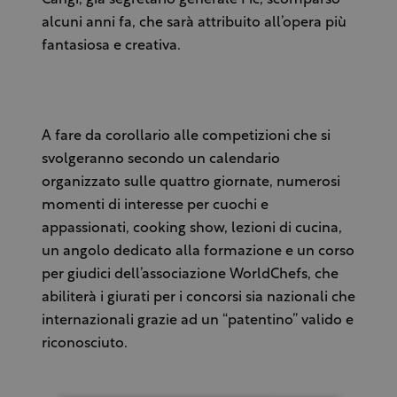
alcuni anni fa, che sarà attribuito all’opera più
fantasiosa e creativa.
A fare da corollario alle competizioni che si
svolgeranno secondo un calendario
organizzato sulle quattro giornate, numerosi
momenti di interesse per cuochi e
appassionati, cooking show, lezioni di cucina,
un angolo dedicato alla formazione e un corso
per giudici dell’associazione WorldChefs, che
abiliterà i giurati per i concorsi sia nazionali che
internazionali grazie ad un “patentino” valido e
riconosciuto.