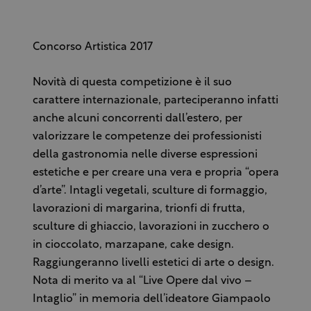
Concorso Artistica 2017
Novità di questa competizione è il suo
carattere internazionale, parteciperanno infatti
anche alcuni concorrenti dall’estero, per
valorizzare le competenze dei professionisti
della gastronomia nelle diverse espressioni
estetiche e per creare una vera e propria “opera
d’arte”. Intagli vegetali, sculture di formaggio,
lavorazioni di margarina, trionfi di frutta,
sculture di ghiaccio, lavorazioni in zucchero o
in cioccolato, marzapane, cake design.
Raggiungeranno livelli estetici di arte o design.
Nota di merito va al “Live Opere dal vivo –
Intaglio” in memoria dell’ideatore Giampaolo