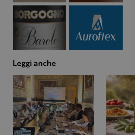
Leggi anche