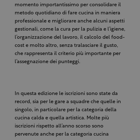
momento importantissimo per consolidare il
metodo quotidiano di fare cucina in maniera
professionale e migliorare anche alcuni aspetti
gestionali, come la cura per la pulizia e l’igiene,
l’organizzazione del lavoro, il calcolo del food-
cost e molto altro, senza tralasciare il gusto,
che rappresenta il criterio più importante per
l’assegnazione dei punteggi.
In questa edizione le iscrizioni sono state da
record, sia per le gare a squadre che quelle in
singolo, in particolare per la categoria della
cucina calda e quella artistica. Molte più
iscrizioni rispetto all’anno scorso sono
pervenute anche per la categoria cucina