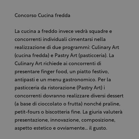
Concorso Cucina fredda
La cucina a freddo invece vedrà squadre e
concorrenti individuali cimentarsi nella
realizzazione di due programmi: Culinary Art
(cucina fredda) e Pastry Art (pasticceria). La
Culinary Art richiede ai concorrenti di
presentare finger food, un piatto festivo,
antipasti e un menu gastronomico. Per la
pasticceria da ristorazione (Pastry Art) i
concorrenti dovranno realizzare diversi dessert
(a base di cioccolato o frutta) nonché praline,
petit-fours o biscotteria fine. La giuria valuterà
presentazione, innovazione, composizione,
aspetto estetico e ovviamente… il gusto.