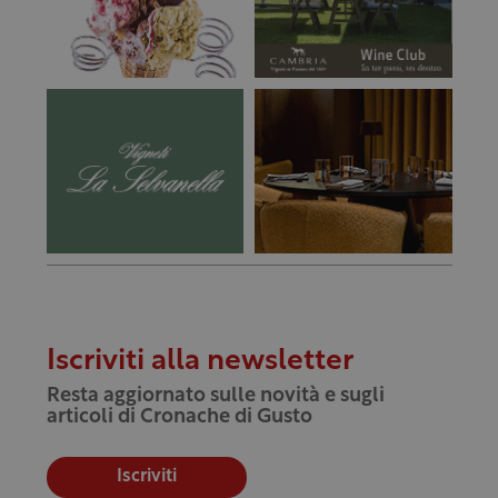
Iscriviti alla newsletter
Resta aggiornato sulle novità e sugli
articoli di Cronache di Gusto
Iscriviti