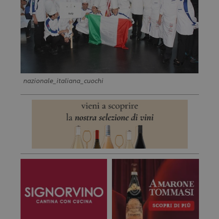
nazionale_italiana_cuochi