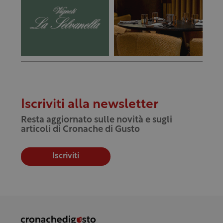
Iscriviti alla newsletter
Resta aggiornato sulle novità e sugli
articoli di Cronache di Gusto
Iscriviti