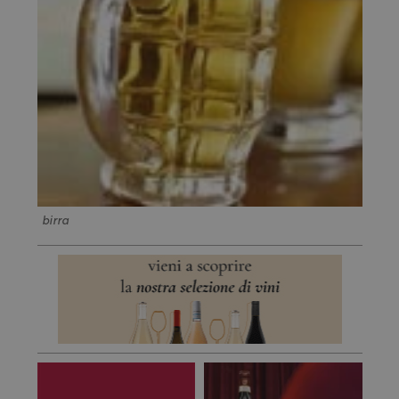
birra