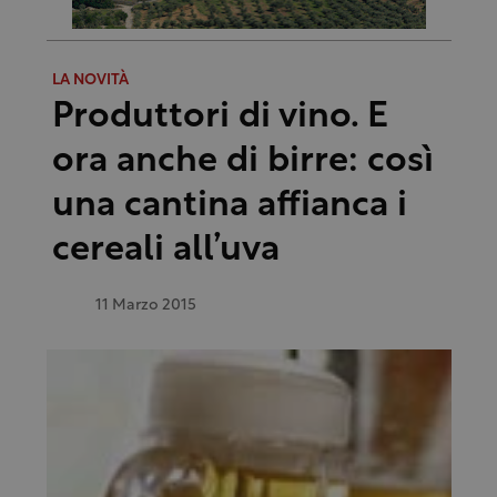
LA NOVITÀ
Produttori di vino. E
ora anche di birre: così
una cantina affianca i
cereali all’uva
11 Marzo 2015