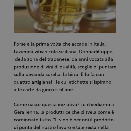
Forse è la prima volta che accade in Italia.
L’azienda vitivinicola siciliana, DonnadiCoppe,
della zona del trapanese, da anni vocata alla
produzione di vini di qualità, sceglie di puntare
sulla bevanda sorella, la birra. E lo fa con
quattro artigianali, le cui etichette si ispirano
alle carte da gioco siciliane.
Come nasce questa iniziativa? Lo chiediamo a
Gera Ienna, la produttrice che ci svela come è
cominciato tutto. “Il vino è per noi il prodotto
di punta del nostro lavoro e tale resta nella