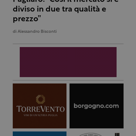
diviso in due tra qualità e
prezzo”
di
Alessandro Bisconti