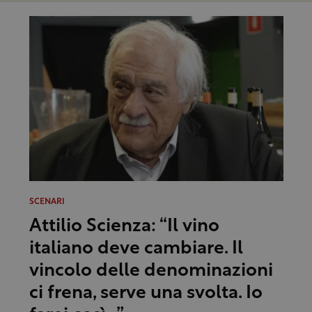
SCENARI
Attilio Scienza: “Il vino
italiano deve cambiare. Il
vincolo delle denominazioni
ci frena, serve una svolta. Io