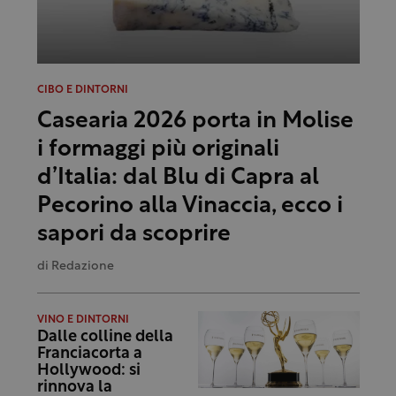
CIBO E DINTORNI
Casearia 2026 porta in Molise
i formaggi più originali
d’Italia: dal Blu di Capra al
Pecorino alla Vinaccia, ecco i
sapori da scoprire
di
Redazione
VINO E DINTORNI
Dalle colline della
Franciacorta a
Hollywood: si
rinnova la