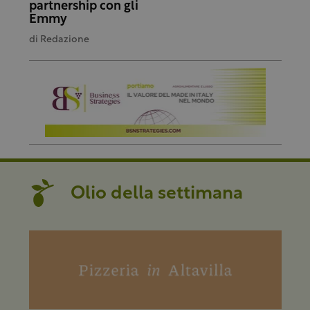
partnership con gli
Emmy
di
Redazione
Olio della settimana