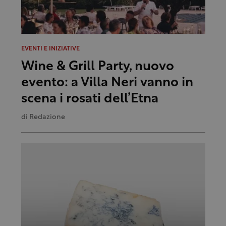
EVENTI E INIZIATIVE
Wine & Grill Party, nuovo
evento: a Villa Neri vanno in
scena i rosati dell’Etna
di
Redazione