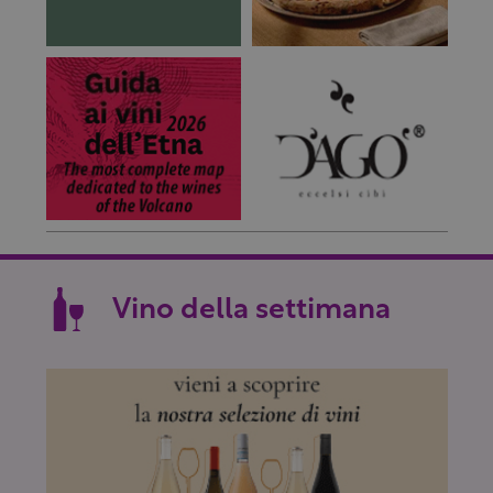
Vino della settimana