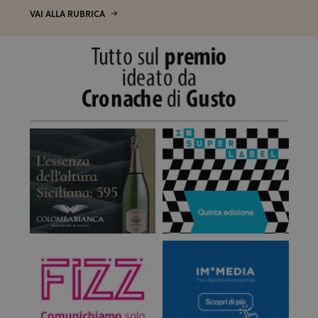
VAI ALLA RUBRICA