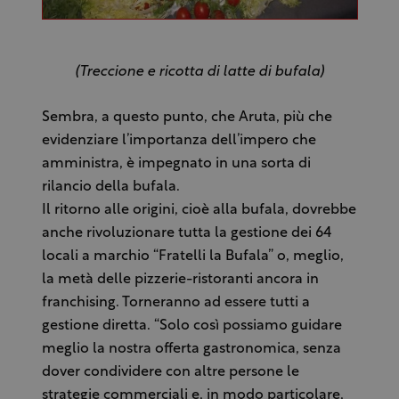
(Treccione e ricotta di latte di bufala)
Sembra, a questo punto, che Aruta, più che
evidenziare l’importanza dell’impero che
amministra, è impegnato in una sorta di
rilancio della bufala.
Il ritorno alle origini, cioè alla bufala, dovrebbe
anche rivoluzionare tutta la gestione dei 64
locali a marchio “Fratelli la Bufala” o, meglio,
la metà delle pizzerie-ristoranti ancora in
franchising. Torneranno ad essere tutti a
gestione diretta. “Solo così possiamo guidare
meglio la nostra offerta gastronomica, senza
dover condividere con altre persone le
strategie commerciali e, in modo particolare,