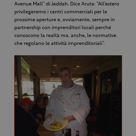
Avenue Mall” di Jeddah. Dice Aruta: “All’estero
privilegeremo i centri commerciali per le
prossime aperture e, ovviamente, sempre in
partnership con imprenditori locali perché
conoscono la realtà ma, anche, le normative
che regolano le attività imprenditoriali”.