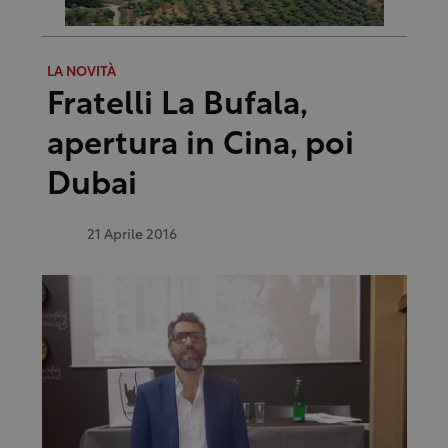
LA NOVITÀ
Fratelli La Bufala,
apertura in Cina, poi
Dubai
21 Aprile 2016