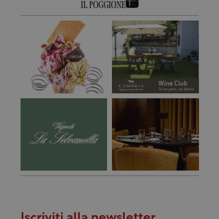
Iscriviti alla newsletter