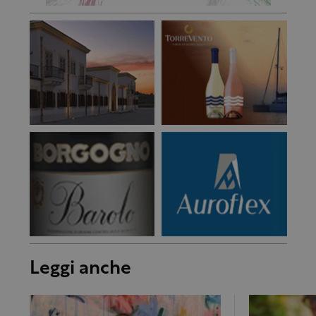
Leggi anche