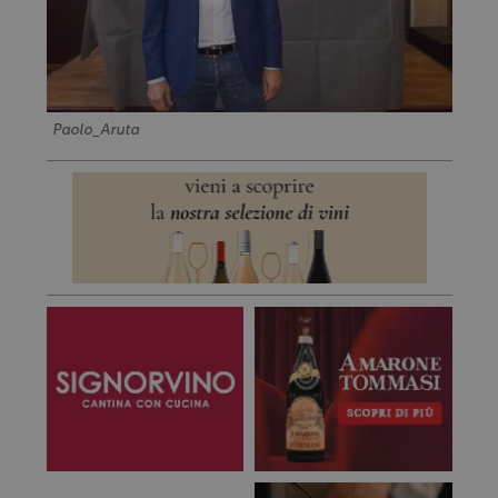
Paolo_Aruta