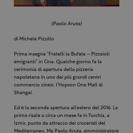
(Paolo Aruta)
di Michele Pizzillo
Prima insegna “Fratelli la Bufala – Pizzaioli
emigranti” in Cina. Qualche giorno fa la
cerimonia di apertura della pizzeria
napoletana in uno dei più grandi centri
commercio cinesi, l’Hopson One Mall di
Shangai.
Ed è la seconda apertura all’estero del 2016. La
prima risale a circa un mese fa in Turchia, a
Izmir, punto da attracco dei croceristi del
Mediterraneo. Ma Paolo Aruta, amministratore