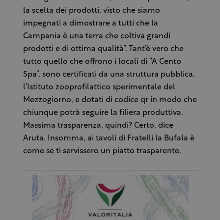
la scelta dei prodotti, visto che siamo
impegnati a dimostrare a tutti che la
Campania è una terra che coltiva grandi
prodotti e di ottima qualità”. Tant’è vero che
tutto quello che offrono i locali di “A Cento
Spa”, sono certificati da una struttura pubblica,
l’Istituto zooprofilattico sperimentale del
Mezzogiorno, e dotati di codice qr in modo che
chiunque potrà seguire la filiera produttiva.
Massima trasparenza, quindi? Certo, dice
Aruta. Insomma, ai tavoli di Fratelli la Bufala è
come se ti servissero un piatto trasparente.