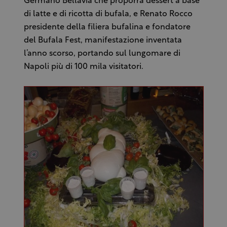
Germano Bellavia che proporrà dessert a base
di latte e di ricotta di bufala, e Renato Rocco
presidente della filiera bufalina e fondatore
del Bufala Fest, manifestazione inventata
l’anno scorso, portando sul lungomare di
Napoli più di 100 mila visitatori.