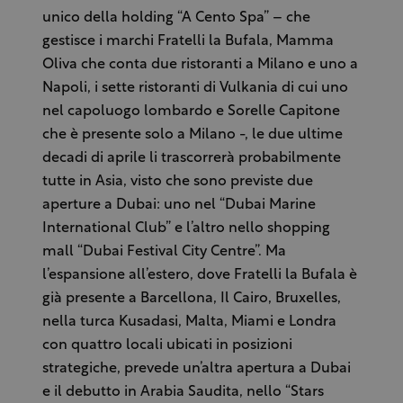
unico della holding “A Cento Spa” – che
gestisce i marchi Fratelli la Bufala, Mamma
Oliva che conta due ristoranti a Milano e uno a
Napoli, i sette ristoranti di Vulkania di cui uno
nel capoluogo lombardo e Sorelle Capitone
che è presente solo a Milano -, le due ultime
decadi di aprile li trascorrerà probabilmente
tutte in Asia, visto che sono previste due
aperture a Dubai: uno nel “Dubai Marine
International Club” e l’altro nello shopping
mall “Dubai Festival City Centre”. Ma
l’espansione all’estero, dove Fratelli la Bufala è
già presente a Barcellona, Il Cairo, Bruxelles,
nella turca Kusadasi, Malta, Miami e Londra
con quattro locali ubicati in posizioni
strategiche, prevede un’altra apertura a Dubai
e il debutto in Arabia Saudita, nello “Stars