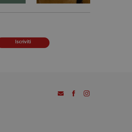
Iscriviti