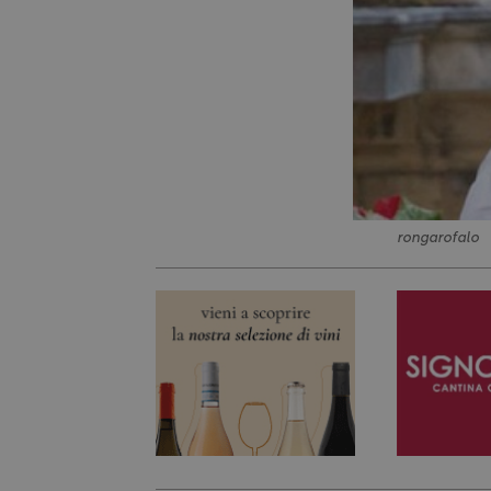
rongarofalo