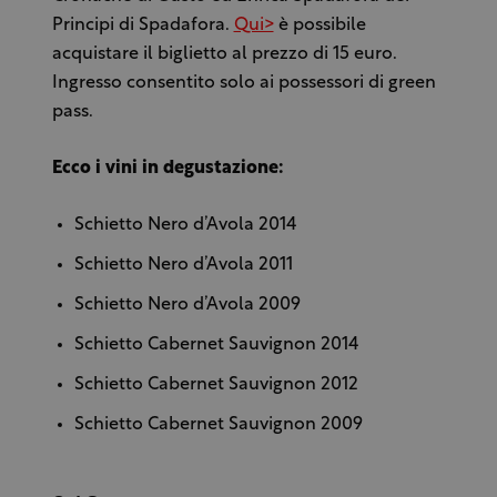
Principi di Spadafora.
Qui>
è possibile
acquistare il biglietto al prezzo di 15 euro.
Ingresso consentito solo ai possessori di green
pass.
Ecco i vini in degustazione:
Schietto Nero d’Avola 2014
Schietto Nero d’Avola 2011
Schietto Nero d’Avola 2009
Schietto Cabernet Sauvignon 2014
Schietto Cabernet Sauvignon 2012
Schietto Cabernet Sauvignon 2009