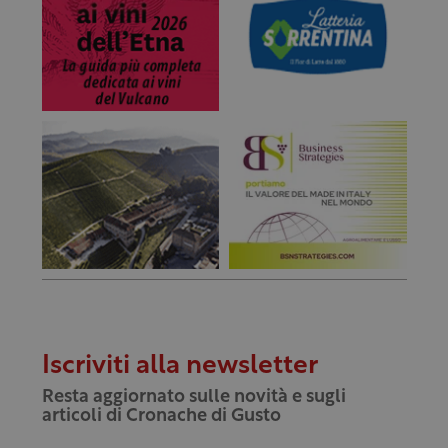
Iscriviti alla newsletter
Resta aggiornato sulle novità e sugli
articoli di Cronache di Gusto