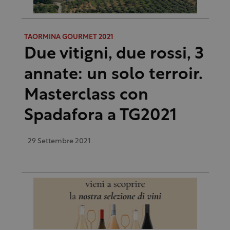
TAORMINA GOURMET 2021
Due vitigni, due rossi, 3
annate: un solo terroir.
Masterclass con
Spadafora a TG2021
29 Settembre 2021