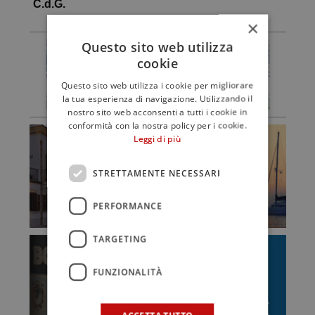
C.d.G.
×
Questo sito web utilizza
cookie
Questo sito web utilizza i cookie per migliorare
la tua esperienza di navigazione. Utilizzando il
nostro sito web acconsenti a tutti i cookie in
conformità con la nostra policy per i cookie.
Leggi di più
STRETTAMENTE NECESSARI
PERFORMANCE
TARGETING
FUNZIONALITÀ