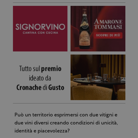
Può un territorio esprimersi con due vitigni e
due vini diversi creando condizioni di unicità,
identità e piacevolezza?