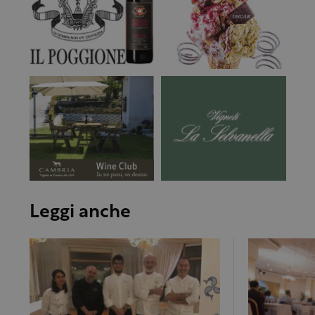
Leggi anche