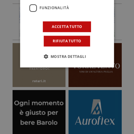
FUNZIONALITÀ
ACCETTA TUTTO
RIFIUTA TUTTO
MOSTRA DETTAGLI