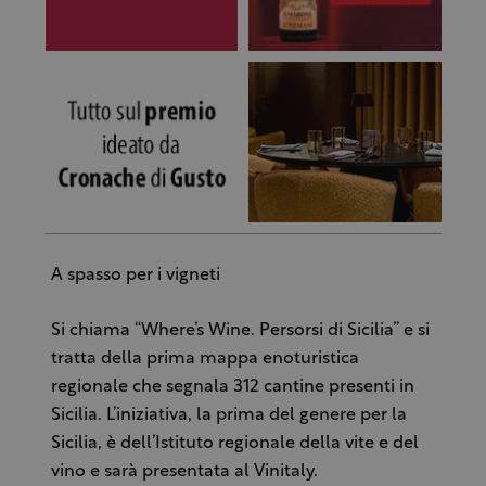
A spasso per i vigneti
Si chiama “Where’s Wine. Persorsi di Sicilia” e si
tratta della prima mappa enoturistica
regionale che segnala 312 cantine presenti in
Sicilia. L’iniziativa, la prima del genere per la
Sicilia, è dell’Istituto regionale della vite e del
vino e sarà presentata al Vinitaly.