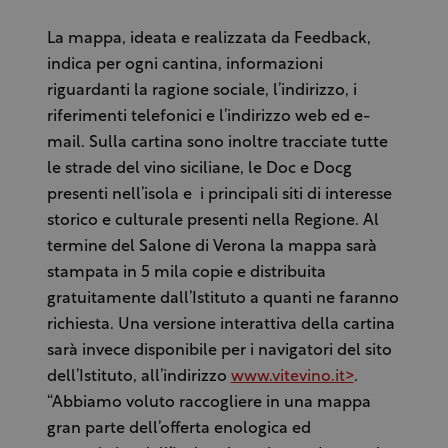
La mappa, ideata e realizzata da Feedback,
indica per ogni cantina, informazioni
riguardanti la ragione sociale, l’indirizzo, i
riferimenti telefonici e l’indirizzo web ed e-
mail. Sulla cartina sono inoltre tracciate tutte
le strade del vino siciliane, le Doc e Docg
presenti nell’isola e i principali siti di interesse
storico e culturale presenti nella Regione. Al
termine del Salone di Verona la mappa sarà
stampata in 5 mila copie e distribuita
gratuitamente dall’Istituto a quanti ne faranno
richiesta. Una versione interattiva della cartina
sarà invece disponibile per i navigatori del sito
dell’Istituto, all’indirizzo
www.vitevino.it>
.
“Abbiamo voluto raccogliere in una mappa
gran parte dell’offerta enologica ed