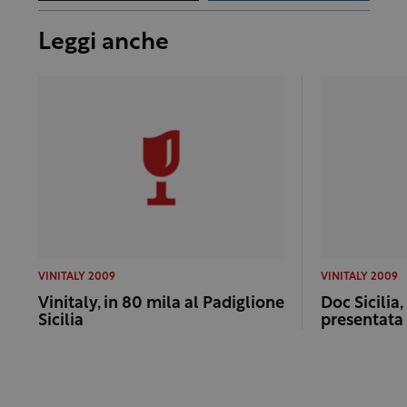
Leggi anche
VINITALY 2009
VINITALY 2009
Vinitaly, in 80 mila al Padiglione
Doc Sicilia,
Sicilia
presentata 