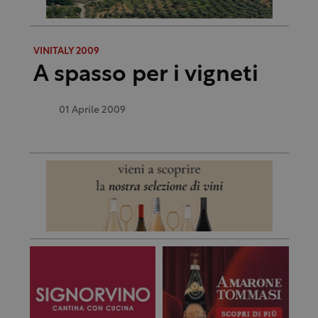
VINITALY 2009
A spasso per i vigneti
01 Aprile 2009