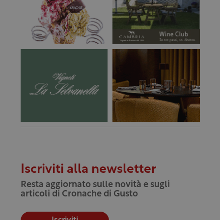
Iscriviti alla newsletter
Resta aggiornato sulle novità e sugli
articoli di Cronache di Gusto