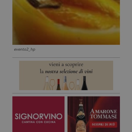
evento2_hp