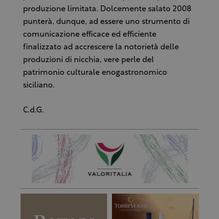
produzione limitata. Dolcemente salato 2008
punterà, dunque, ad essere uno strumento di
comunicazione efficace ed efficiente
finalizzato ad accrescere la notorietà delle
produzioni di nicchia, vere perle del
patrimonio culturale enogastronomico
siciliano.
C.d.G.