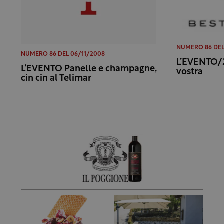
NUMERO 86 DEL
NUMERO 86 DEL 06/11/2008
L’EVENTO/2 
L’EVENTO Panelle e champagne,
vostra
cin cin al Telimar