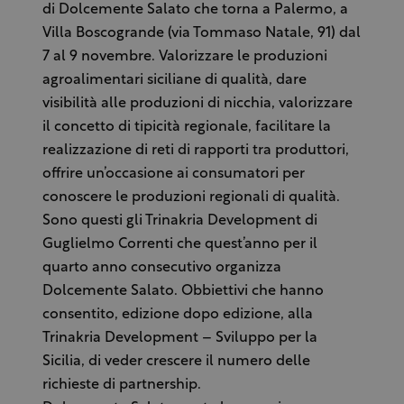
di Dolcemente Salato che torna a Palermo, a
Villa Boscogrande (via Tommaso Natale, 91) dal
7 al 9 novembre. Valorizzare le produzioni
agroalimentari siciliane di qualità, dare
visibilità alle produzioni di nicchia, valorizzare
il concetto di tipicità regionale, facilitare la
realizzazione di reti di rapporti tra produttori,
offrire un’occasione ai consumatori per
conoscere le produzioni regionali di qualità.
Sono questi gli Trinakria Development di
Guglielmo Correnti che quest’anno per il
quarto anno consecutivo organizza
Dolcemente Salato. Obbiettivi che hanno
consentito, edizione dopo edizione, alla
Trinakria Development – Sviluppo per la
Sicilia, di veder crescere il numero delle
richieste di partnership.