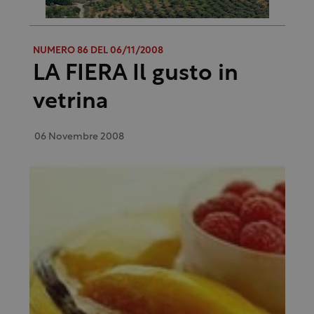
NUMERO 86 DEL 06/11/2008
LA FIERA Il gusto in
vetrina
06 Novembre 2008