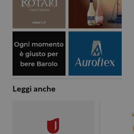
Leggi anche