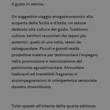
Il gusto in vetrina
Un suggestivo viaggio enogastronomico alla
scoperta della Sicilia e d’Italia, un salone
dedicato alla cultura del gusto. Tradizioni,
culture, territori raccontati dai sapori più
autentici, quelli di una volta, tesori da
salvaguardare. Piccoli e grandi realtà
produttive insieme per testimoniare l’impegno
nella promozione e valorizzazione del
patrimonio agroalimentare. Atmosfere
inebrianti ed irresistibili fragranze vi
accompagneranno in un’esperienza sensoriale
davvero straordinaria.
Tutto questo all’interno della quarta edizione