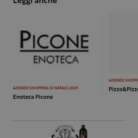
Leggi anche
AZIENDE SHOPP
AZIENDE SHOPPING DI NATALE 2009
Pizzo&Pizz
Enoteca Picone