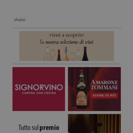
shalai