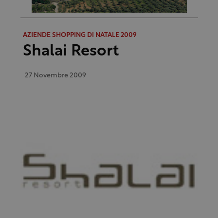
AZIENDE SHOPPING DI NATALE 2009
Shalai Resort
27 Novembre 2009