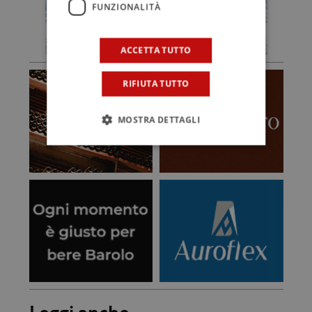
FUNZIONALITÀ
ACCETTA TUTTO
RIFIUTA TUTTO
MOSTRA DETTAGLI