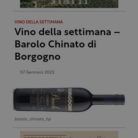
VINO DELLA SETTIMANA
Vino della settimana –
Barolo Chinato di
Borgogno
07 Gennaio 2023
barolo_chinato_hp