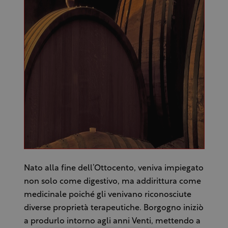
Nato alla fine dell’Ottocento, veniva impiegato
non solo come digestivo, ma addirittura come
medicinale poiché gli venivano riconosciute
diverse proprietà terapeutiche. Borgogno iniziò
a produrlo intorno agli anni Venti, mettendo a