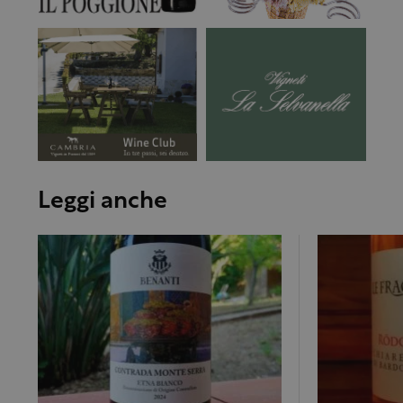
Leggi anche