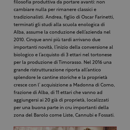
filosofia produttiva da portare avanti: non
cambiare nulla per rimanere classici e
tradizionalisti. Andrea, figlio di Oscar Farinetti,
terminati gli studi alla scuola enologica di
Alba, assume la conduzione dell’azienda nel
2010. Cinque anni più tardi arrivano due
importanti novità, l’inizio della conversione al
biologico e l’acquisto di 3 ettari nel tortonese
per la produzione di Timorasso. Nel 2016 una
grande ristrutturazione riporta all’antico
splendore le cantine storiche e la proprietà
cresce con l’ acquisizione a Madonna di Como,
frazione di Alba, di 11 ettari che vanno ad
aggiungersi ai 20 già di proprietà, localizzati
per una buona parte in cru importanti della
zona del Barolo come Liste, Cannubi e Fossati.