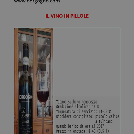
www.borgogno.com
IL VINO IN PILLOLE