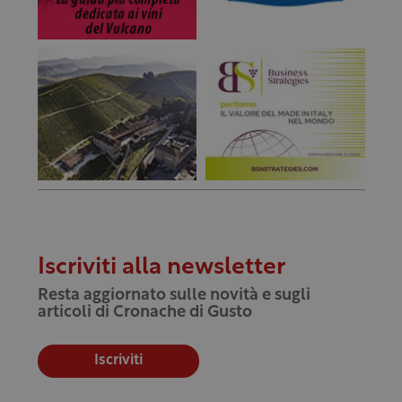
Iscriviti alla newsletter
Resta aggiornato sulle novità e sugli
articoli di Cronache di Gusto
Iscriviti