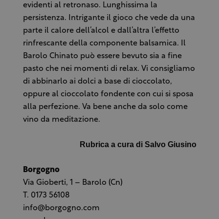
evidenti al retronaso. Lunghissima la
persistenza. Intrigante il gioco che vede da una
parte il calore dell’alcol e dall’altra l’effetto
rinfrescante della componente balsamica. Il
Barolo Chinato può essere bevuto sia a fine
pasto che nei momenti di relax. Vi consigliamo
di abbinarlo ai dolci a base di cioccolato,
oppure al cioccolato fondente con cui si sposa
alla perfezione. Va bene anche da solo come
vino da meditazione.
Rubrica a cura di Salvo Giusino
Borgogno
Via Gioberti, 1 – Barolo (Cn)
T. 0173 56108
info@borgogno.com