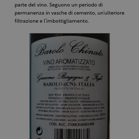
parte del vino. Seguono un periodo di
permanenza in vasche di cemento, un’ulteriore
filtrazione e l’imbottigliamento.