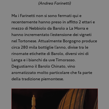
(Andrea Farinetti)
Ma i Farinetti non si sono fermati qui e
recentemente hanno preso in affitto 2 ettari e
mezzo di Nebbiolo da Barolo a La Morra e
hanno incrementato l’estensione dei vigneti
nel Tortonese. Attualmente Borgogno produce
circa 280 mila bottiglie l’anno, divise tra le
rinomate etichette di Barolo, diversi vini di
Langa e i bianchi da uve Timorasso.
Degustiamo il Barolo Chinato, vino
aromatizzato molto particolare che fa parte
della tradizione piemontese.