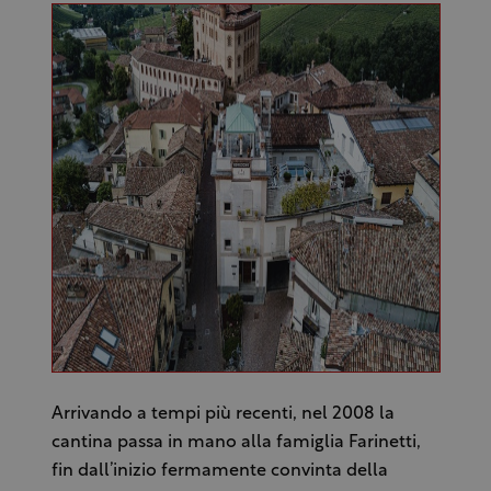
Arrivando a tempi più recenti, nel 2008 la
cantina passa in mano alla famiglia Farinetti,
fin dall’inizio fermamente convinta della