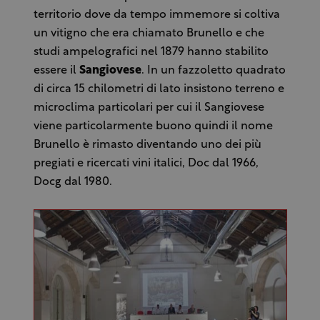
territorio dove da tempo immemore si coltiva
un vitigno che era chiamato Brunello e che
studi ampelografici nel 1879 hanno stabilito
essere il
Sangiovese
. In un fazzoletto quadrato
di circa 15 chilometri di lato insistono terreno e
microclima particolari per cui il Sangiovese
viene particolarmente buono quindi il nome
Brunello è rimasto diventando uno dei più
pregiati e ricercati vini italici, Doc dal 1966,
Docg dal 1980.