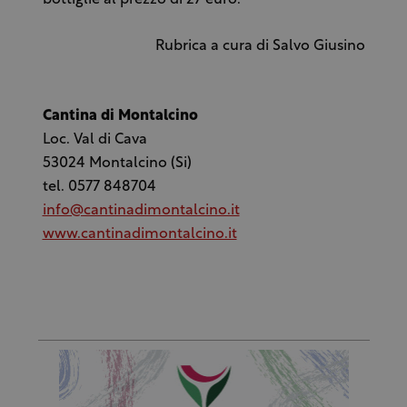
Rubrica a cura di Salvo Giusino
Cantina di Montalcino
Loc. Val di Cava
53024 Montalcino (Si)
tel. 0577 848704
info@cantinadimontalcino.it
www.cantinadimontalcino.it