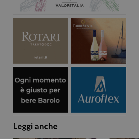
Leggi anche