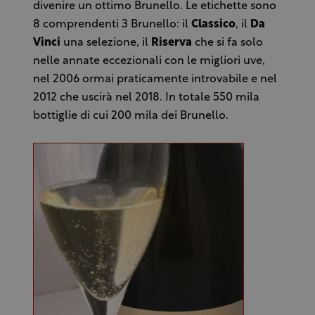
divenire un ottimo Brunello. Le etichette sono
8 comprendenti 3 Brunello: il
Classico
, il
Da
Vinci
una selezione, il
Riserva
che si fa solo
nelle annate eccezionali con le migliori uve,
nel 2006 ormai praticamente introvabile e nel
2012 che uscirà nel 2018. In totale 550 mila
bottiglie di cui 200 mila dei Brunello.