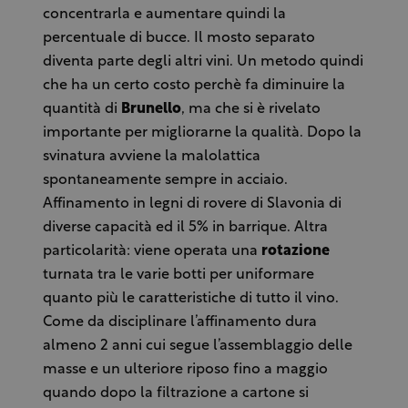
concentrarla e aumentare quindi la
percentuale di bucce. Il mosto separato
diventa parte degli altri vini. Un metodo quindi
che ha un certo costo perchè fa diminuire la
quantità di
Brunello
, ma che si è rivelato
importante per migliorarne la qualità. Dopo la
svinatura avviene la malolattica
spontaneamente sempre in acciaio.
Affinamento in legni di rovere di Slavonia di
diverse capacità ed il 5% in barrique. Altra
particolarità: viene operata una
rotazione
turnata tra le varie botti per uniformare
quanto più le caratteristiche di tutto il vino.
Come da disciplinare l’affinamento dura
almeno 2 anni cui segue l’assemblaggio delle
masse e un ulteriore riposo fino a maggio
quando dopo la filtrazione a cartone si