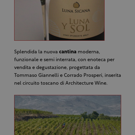
Splendida la nuova
cantina
moderna,
funzionale e semi interrata, con enoteca per
vendita e degustazione, progettata da
Tommaso Giannelli e Corrado Prosperi, inserita
nel circuito toscano di Architecture Wine.