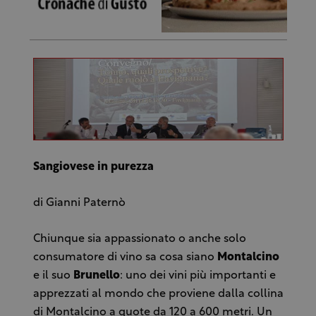
Sangiovese in purezza
di Gianni Paternò
Chiunque sia appassionato o anche solo
consumatore di vino sa cosa siano
Montalcino
e il suo
Brunello
: uno dei vini più importanti e
apprezzati al mondo che proviene dalla collina
di Montalcino a quote da 120 a 600 metri. Un