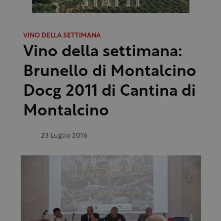
VINO DELLA SETTIMANA
Vino della settimana:
Brunello di Montalcino
Docg 2011 di Cantina di
Montalcino
23 Luglio 2016