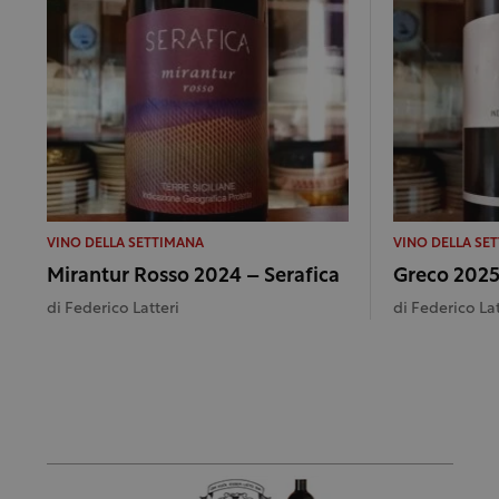
VINO DELLA SETTIMANA
VINO DELLA SE
Mirantur Rosso 2024 – Serafica
Greco 2025 
di
Federico Latteri
di
Federico Lat