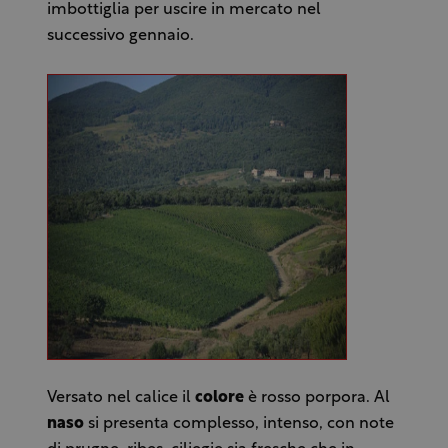
imbottiglia per uscire in mercato nel
successivo gennaio.
Versato nel calice il
colore
è rosso porpora. Al
naso
si presenta complesso, intenso, con note