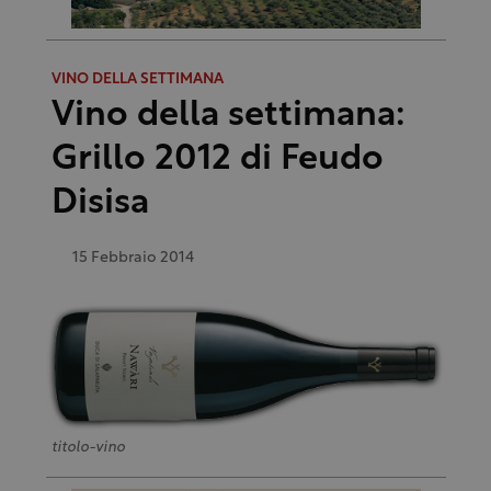
VINO DELLA SETTIMANA
Vino della settimana:
Grillo 2012 di Feudo
Disisa
15 Febbraio 2014
titolo-vino