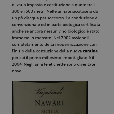
di vario impasto e costituzione a quote tra i
300 e i 500 metri. Nelle annate siccitose si dà
un pò d’acqua per soccorso. La conduzione è
convenzionale ed in parte biologica certificata
anche se ancora nessun vino biologico è stato
immesso in mercato. Nel 2002 avviene il
completamento della modernizzazione con
l’inizio della costruzione della nuova
cantina
per cui il primo millesimo imbottigliato è il
2004. Negli anni le etichette sono diventate
nove.