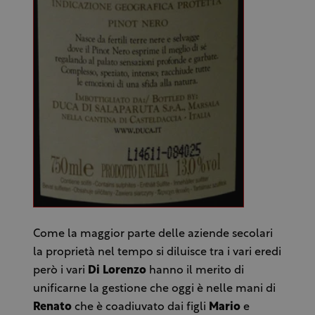
Come la maggior parte delle aziende secolari
la proprietà nel tempo si diluisce tra i vari eredi
però i vari
Di Lorenzo
hanno il merito di
unificarne la gestione che oggi è nelle mani di
Renato
che è coadiuvato dai figli
Mario
e