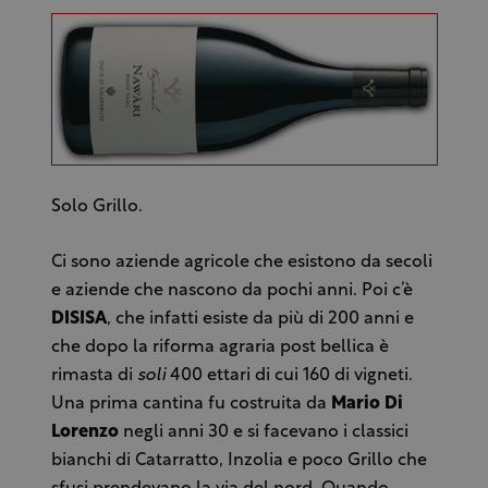
Solo Grillo.
Ci sono aziende agricole che esistono da secoli
e aziende che nascono da pochi anni. Poi c’è
DISISA
, che infatti esiste da più di 200 anni e
che dopo la riforma agraria post bellica è
rimasta di
soli
400 ettari di cui 160 di vigneti.
Una prima cantina fu costruita da
Mario Di
Lorenzo
negli anni 30 e si facevano i classici
bianchi di Catarratto, Inzolia e poco Grillo che