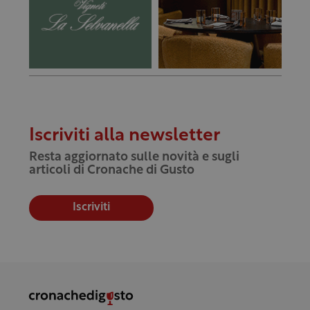
Iscriviti alla newsletter
Resta aggiornato sulle novità e sugli
articoli di Cronache di Gusto
Iscriviti