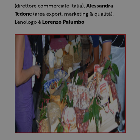
(direttore commerciale Italia),
Alessandra
Tedone
(area export, marketing & qualità).
L’enologo è
Lorenzo Palumbo
.