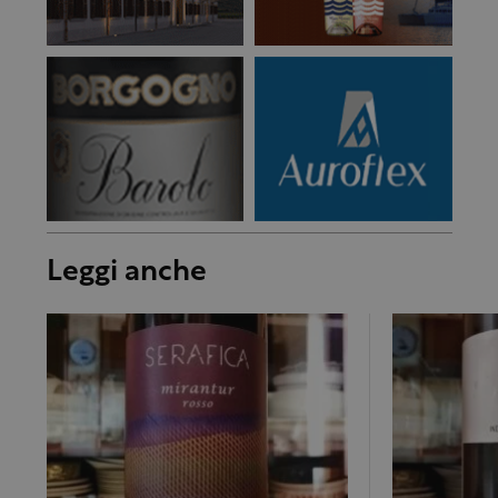
Leggi anche