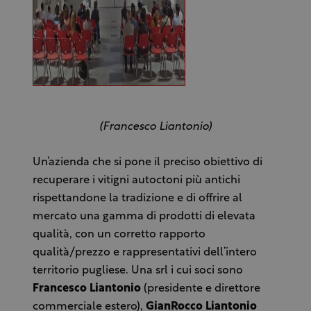
(Francesco Liantonio)
Un’azienda che si pone il preciso obiettivo di
recuperare i vitigni autoctoni più antichi
rispettandone la tradizione e di offrire al
mercato una gamma di prodotti di elevata
qualità, con un corretto rapporto
qualità/prezzo e rappresentativi dell’intero
territorio pugliese. Una srl i cui soci sono
Francesco Liantonio
(presidente e direttore
commerciale estero),
GianRocco Liantonio