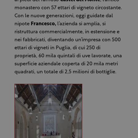
monastero con 57 ettari di vigneto circostante.
Con le nuove generazioni, oggi guidate dal
nipote
Francesco,
l’azienda si amplia, si
ristruttura commercialmente, in estensione e
nei fabbricati, diventando un’impresa con 500
ettari di vigneti in Puglia, di cui 250 di
proprietà, 60 mila quintali di uve lavorate, una
superficie aziendale coperta di 20 mila metri
quadrati, un totale di 2,5 milioni di bottiglie.