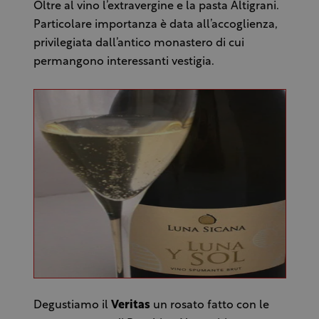
Oltre al vino l’extravergine e la pasta Altigrani.
Particolare importanza è data all’accoglienza,
privilegiata dall’antico monastero di cui
permangono interessanti vestigia.
Degustiamo il
Veritas
un rosato fatto con le