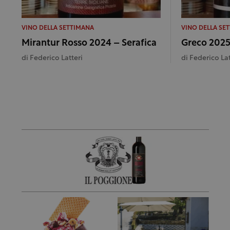
VINO DELLA SETTIMANA
VINO DELLA SE
Mirantur Rosso 2024 – Serafica
Greco 2025 
di
Federico Latteri
di
Federico Lat