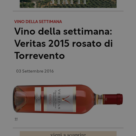
VINO DELLA SETTIMANA
Vino della settimana:
Veritas 2015 rosato di
Torrevento
03 Settembre 2016
11