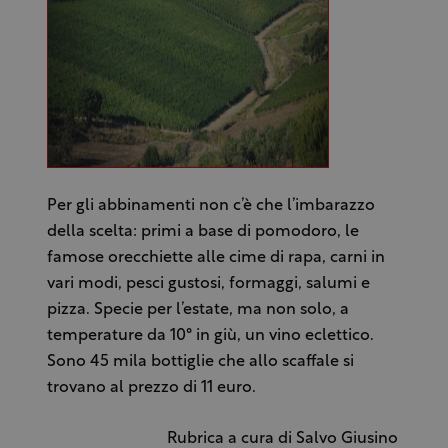
Per gli abbinamenti non c’è che l’imbarazzo
della scelta: primi a base di pomodoro, le
famose orecchiette alle cime di rapa, carni in
vari modi, pesci gustosi, formaggi, salumi e
pizza. Specie per l’estate, ma non solo, a
temperature da 10° in giù, un vino eclettico.
Sono 45 mila bottiglie che allo scaffale si
trovano al prezzo di 11 euro.
Rubrica a cura di Salvo Giusino