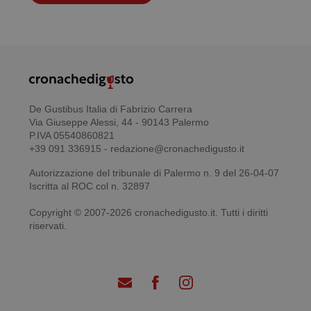
De Gustibus Italia di Fabrizio Carrera
Via Giuseppe Alessi, 44 - 90143 Palermo
P.IVA 05540860821
+39 091 336915 - redazione@cronachedigusto.it
Autorizzazione del tribunale di Palermo n. 9 del 26-04-07
Iscritta al ROC col n. 32897
Copyright © 2007-2026 cronachedigusto.it. Tutti i diritti
riservati.