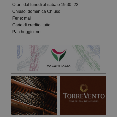
Orari: dal lunedì al sabato 19,30–22
Chiuso: domenica Chiuso
Ferie: mai
Carte di credito: tutte
Parcheggio: no