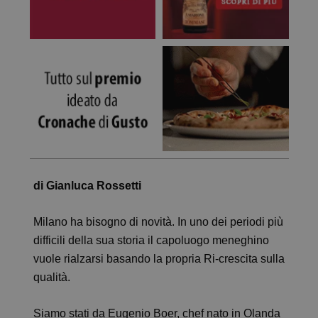
di Gianluca Rossetti
Milano ha bisogno di novità. In uno dei periodi più
difficili della sua storia il capoluogo meneghino
vuole rialzarsi basando la propria Ri-crescita sulla
qualità.
Siamo stati da Eugenio Boer, chef nato in Olanda