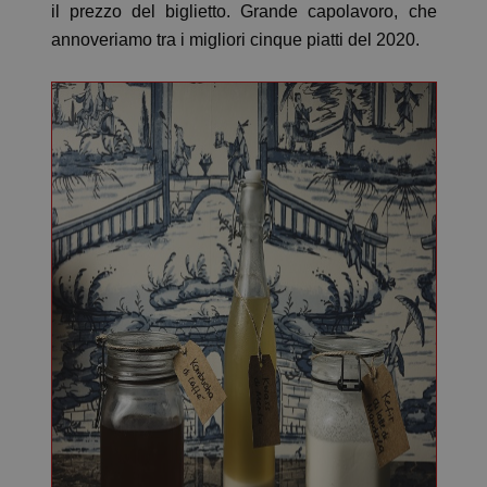
il prezzo del biglietto. Grande capolavoro, che
annoveriamo tra i migliori cinque piatti del 2020.