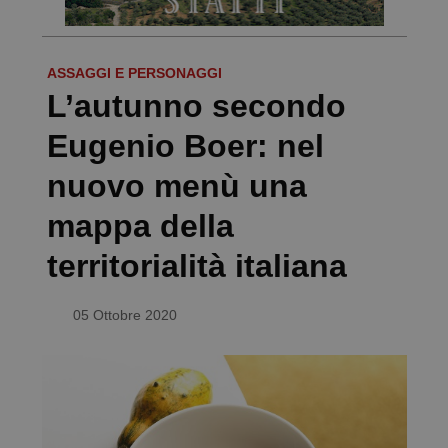
ASSAGGI E PERSONAGGI
L’autunno secondo
Eugenio Boer: nel
nuovo menù una
mappa della
territorialità italiana
05 Ottobre 2020