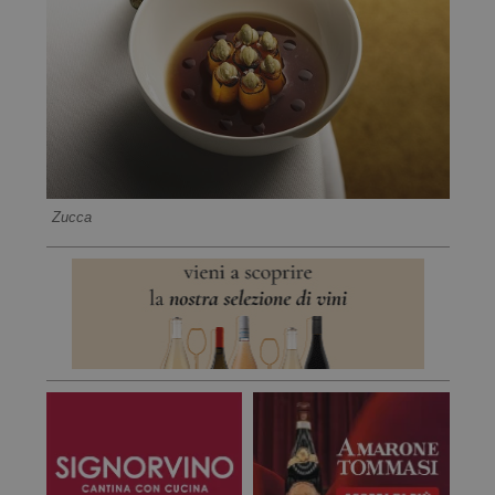
Zucca