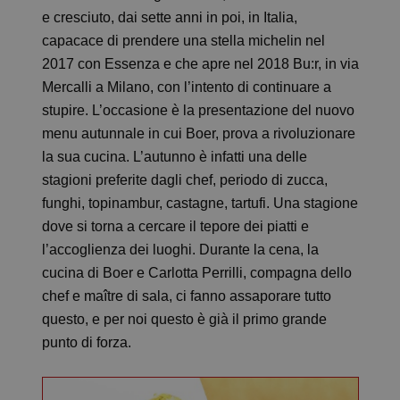
e cresciuto, dai sette anni in poi, in Italia,
capacace di prendere una stella michelin nel
2017 con Essenza e che apre nel 2018 Bu:r, in via
Mercalli a Milano, con l’intento di continuare a
stupire. L’occasione è la presentazione del nuovo
menu autunnale in cui Boer, prova a rivoluzionare
la sua cucina. L’autunno è infatti una delle
stagioni preferite dagli chef, periodo di zucca,
funghi, topinambur, castagne, tartufi. Una stagione
dove si torna a cercare il tepore dei piatti e
l’accoglienza dei luoghi. Durante la cena, la
cucina di Boer e Carlotta Perrilli, compagna dello
chef e maître di sala, ci fanno assaporare tutto
questo, e per noi questo è già il primo grande
punto di forza.