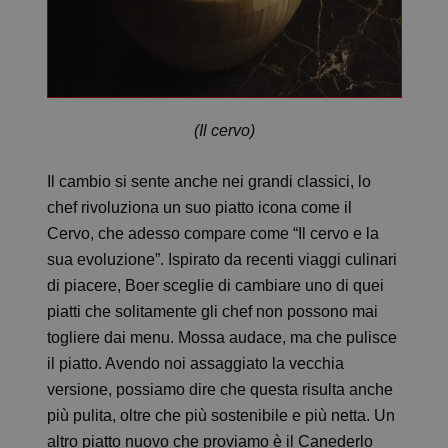
(Il cervo)
Il cambio si sente anche nei grandi classici, lo
chef rivoluziona un suo piatto icona come il
Cervo, che adesso compare come “Il cervo e la
sua evoluzione”. Ispirato da recenti viaggi culinari
di piacere, Boer sceglie di cambiare uno di quei
piatti che solitamente gli chef non possono mai
togliere dai menu. Mossa audace, ma che pulisce
il piatto. Avendo noi assaggiato la vecchia
versione, possiamo dire che questa risulta anche
più pulita, oltre che più sostenibile e più netta. Un
altro piatto nuovo che proviamo è il Canederlo