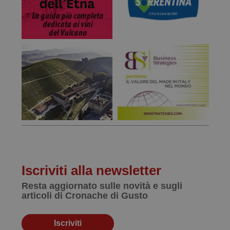
Iscriviti alla newsletter
Resta aggiornato sulle novità e sugli
articoli di Cronache di Gusto
Iscriviti