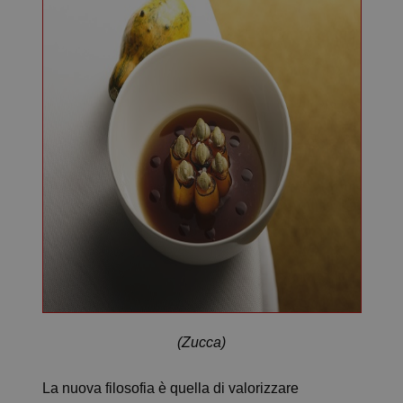
(Zucca)
La nuova filosofia è quella di valorizzare