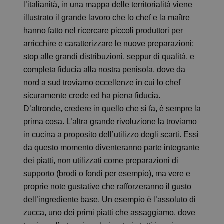
l’italianità, in una mappa delle territorialità viene
illustrato il grande lavoro che lo chef e la maître
hanno fatto nel ricercare piccoli produttori per
arricchire e caratterizzare le nuove preparazioni;
stop alle grandi distribuzioni, seppur di qualità, e
completa fiducia alla nostra penisola, dove da
nord a sud troviamo eccellenze in cui lo chef
sicuramente crede ed ha piena fiducia.
D’altronde, credere in quello che si fa, è sempre la
prima cosa. L’altra grande rivoluzione la troviamo
in cucina a proposito dell’utilizzo degli scarti. Essi
da questo momento diventeranno parte integrante
dei piatti, non utilizzati come preparazioni di
supporto (brodi o fondi per esempio), ma vere e
proprie note gustative che rafforzeranno il gusto
dell’ingrediente base. Un esempio è l’assoluto di
zucca, uno dei primi piatti che assaggiamo, dove