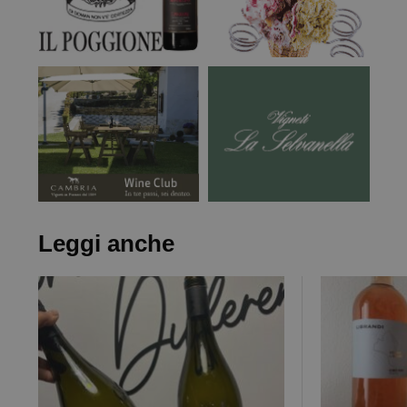
Leggi anche