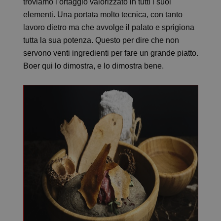
troviamo l’ortaggio valorizzato in tutti i suoi
elementi. Una portata molto tecnica, con tanto
lavoro dietro ma che avvolge il palato e sprigiona
tutta la sua potenza. Questo per dire che non
servono venti ingredienti per fare un grande piatto.
Boer qui lo dimostra, e lo dimostra bene.