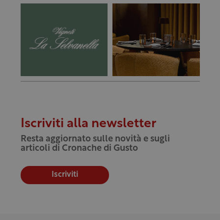
Iscriviti alla newsletter
Resta aggiornato sulle novità e sugli
articoli di Cronache di Gusto
Iscriviti