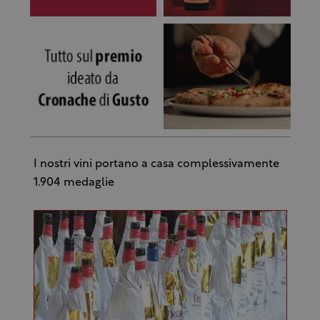
I nostri vini portano a casa complessivamente
1.904 medaglie