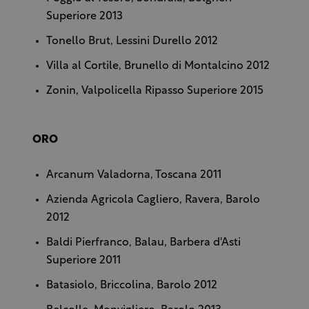
Superiore 2013
Tonello
Brut, Lessini Durello 2012
Villa al Cortile, Brunello di Montalcino 2012
Zonin, Valpolicella Ripasso Superiore 2015
ORO
Arcanum
Valadorna, Toscana 2011
Azienda Agricola Cagliero, Ravera, Barolo
2012
Baldi Pierfranco, Balau, Barbera d'Asti
Superiore 2011
Batasiolo, Briccolina, Barolo 2012