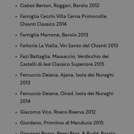
Ciabot Berton, Roggeri, Barolo 2012
Famiglia Cecchi
Villa Cerna Primocolle,
Chianti Classico 2014
Famiglia Marrone, Barolo 2013
Fattoria La Vialla, Vin Santo del Chianti 2013
Fazi Battaglia, Massaccio, Verdicchio dei
Castelli di Jesi Classico Superiore
2015
Ferruccio Deiana, Ajana, Isola dei Nuraghi
2013
Ferruccio Deiana, Oirad, Isola dei Nuraghi
2014
Giacomo Vico, Roero Riserva 2012
Giordano, Primitivo di Manduria
2015
Giovanni Rosso, Berry Bros. & Rudd, Barolo