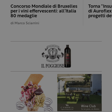
Concorso Mondiale di Bruxelles
Torna “Insu
per i vini effervescenti: all’Italia
di Auroflex
80 medaglie
progetti de
di
Marco Sciarrini