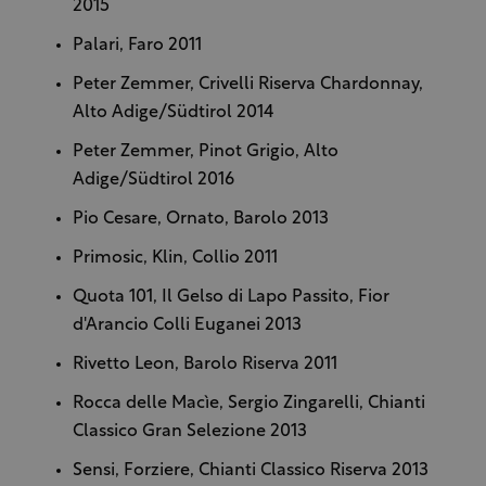
2015
Palari, Faro 2011
Peter Zemmer, Crivelli Riserva Chardonnay,
Alto Adige/Südtirol 2014
Peter Zemmer, Pinot Grigio, Alto
Adige/Südtirol 2016
Pio Cesare, Ornato, Barolo 2013
Primosic, Klin, Collio 2011
Quota 101, Il Gelso di Lapo Passito, Fior
d'Arancio Colli Euganei 2013
Rivetto
Leon, Barolo Riserva 2011
Rocca delle Macìe, Sergio Zingarelli, Chianti
Classico Gran Selezione 2013
Sensi, Forziere, Chianti Classico Riserva 2013