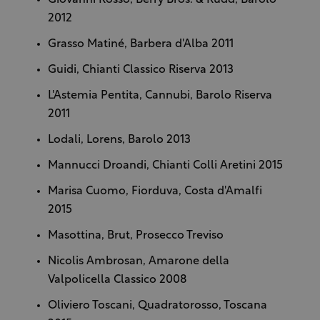
2012
Grasso
Matiné, Barbera d'Alba 2011
Guidi, Chianti Classico Riserva
2013
L'Astemia Pentita, Cannubi, Barolo Riserva
2011
Lodali, Lorens, Barolo 2013
Mannucci Droandi, Chianti Colli Aretini
2015
Marisa Cuomo, Fiorduva, Costa d'Amalfi
2015
Masottina, Brut, Prosecco Treviso
Nicolis
Ambrosan, Amarone della
Valpolicella Classico 2008
Oliviero Toscani, Quadratorosso, Toscana