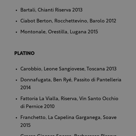
Bartali, Chianti Riserva 2013
Ciabot Berton, Rocchettevino, Barolo 2012
Montonale, Orestilla, Lugana 2015
PLATINO
Carobbio, Leone Sangiovese, Toscana 2013
Donnafugata, Ben Ryé, Passito di Pantelleria
2014
Fattoria La Vialla, Riserva, Vin Santo Occhio
di Pernice 2010
Franchetto, La Capelina Garganega, Soave
2015