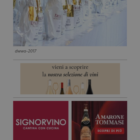
dwwa-2017