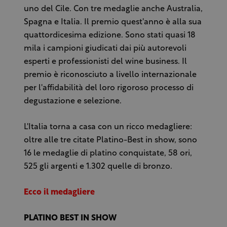
uno del Cile. Con tre medaglie anche Australia,
Spagna e Italia. Il premio quest'anno è alla sua
quattordicesima edizione. Sono stati quasi 18
mila i campioni giudicati dai più autorevoli
esperti e professionisti del wine business. Il
premio è riconosciuto a livello internazionale
per l'affidabilità del loro rigoroso processo di
degustazione e selezione.
L'Italia torna a casa con un ricco medagliere:
oltre alle tre citate Platino-Best in show, sono
16 le medaglie di platino conquistate, 58 ori,
525 gli argenti e 1.302 quelle di bronzo.
Ecco il medagliere
PLATINO BEST IN SHOW