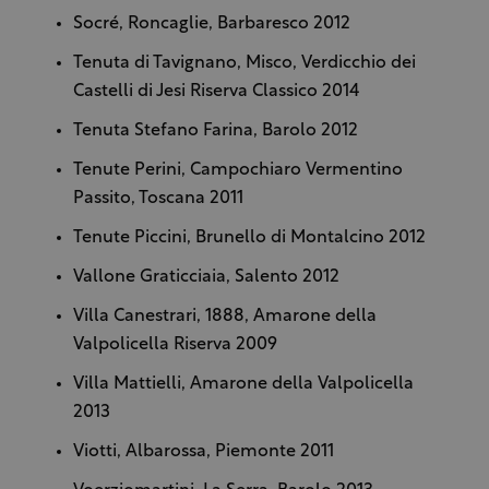
Socré, Roncaglie, Barbaresco 2012
Tenuta di Tavignano, Misco, Verdicchio dei
Castelli di Jesi Riserva Classico 2014
Tenuta Stefano Farina, Barolo 2012
Tenute Perini, Campochiaro Vermentino
Passito, Toscana 2011
Tenute Piccini, Brunello di Montalcino 2012
Vallone
Graticciaia, Salento 2012
Villa Canestrari, 1888, Amarone della
Valpolicella Riserva
2009
Villa Mattielli, Amarone della Valpolicella
2013
Viotti, Albarossa, Piemonte 2011