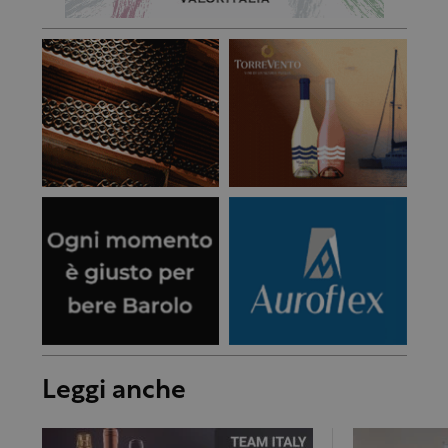
Leggi anche