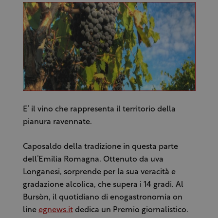
E’ il vino che rappresenta il territorio della
pianura ravennate.
Caposaldo della tradizione in questa parte
dell’Emilia Romagna. Ottenuto da uva
Longanesi, sorprende per la sua veracità e
gradazione alcolica, che supera i 14 gradi. Al
Bursòn, il quotidiano di enogastronomia on
line
egnews.it
dedica un Premio giornalistico.