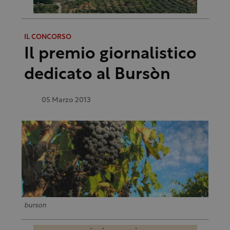
IL CONCORSO
Il premio giornalistico
dedicato al Bursòn
05 Marzo 2013
burson