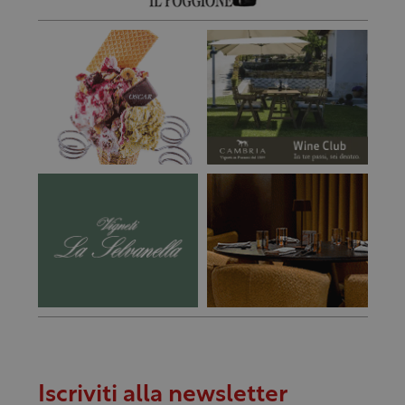
Iscriviti alla newsletter