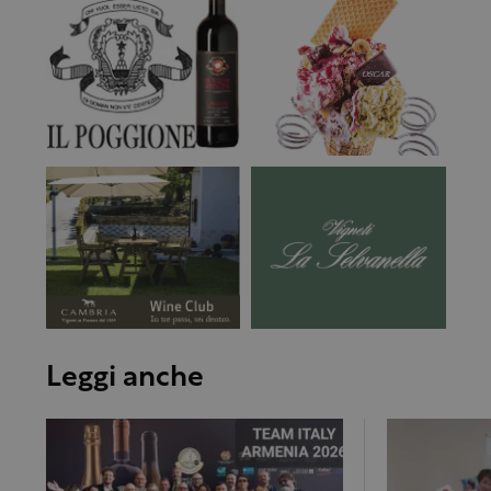
Leggi anche