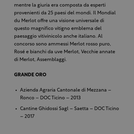
mentre la giuria era composta da esperti
provenienti da 25 paesi del mondi. Il Mondial
du Merlot offre una visione universale di
questo magnifico vitigno emblema del
paesaggio vitivinicolo anche italiano. Al
concorso sono ammessi Merlot rosso puro,
Rosé e bianchi da uve Merlot, Vecchie annate
di Merlot, Assemblaggi.
GRANDE ORO
Azienda Agraria Cantonale di Mezzana –
Ronco – DOC Ticino – 2013
Cantine Ghidossi Sagl – Saetta – DOC Ticino
– 2017