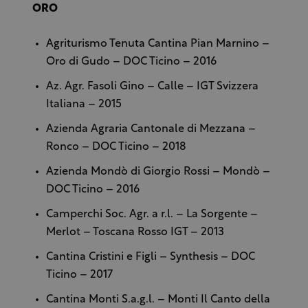
ORO
Agriturismo Tenuta Cantina Pian Marnino –
Oro di Gudo – DOC Ticino – 2016
Az. Agr. Fasoli Gino – Calle – IGT Svizzera
Italiana – 2015
Azienda Agraria Cantonale di Mezzana –
Ronco – DOC Ticino – 2018
Azienda Mondò di Giorgio Rossi – Mondò –
DOC Ticino – 2016
Camperchi Soc. Agr. a r.l. – La Sorgente –
Merlot – Toscana Rosso IGT – 2013
Cantina Cristini e Figli – Synthesis – DOC
Ticino – 2017
Cantina Monti S.a.g.l. – Monti Il Canto della