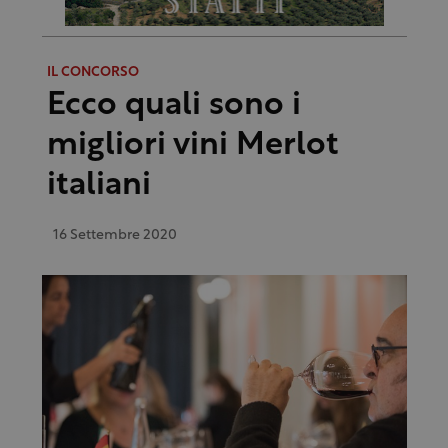
IL CONCORSO
Ecco quali sono i
migliori vini Merlot
italiani
16 Settembre 2020