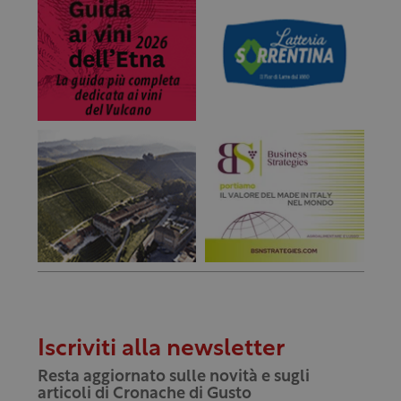
Iscriviti alla newsletter
Resta aggiornato sulle novità e sugli
articoli di Cronache di Gusto