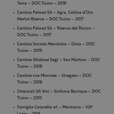
Terra – DOC Ticino – 2018
Cantina Pelossi SA – Agra, Collina d’Oro
Merlot Riserva – DOC Ticino – 2017
Cantina Pelossi SA – Riserva del Ronco –
DOC Ticino – 2017
Cantina Sociale Mendrisio – Gioia – DOC
Ticino – 2019
Cantine Ghidossi Sagl – San Martino – DOC
Ticino – 2018
Cantine riva Morcote – Stregato – DOC
Ticino – 2018
Chiericati SA Vini – Sinfonia Barrique – DOC
Ticino – 2015
Famiglia Cotarella srl – Montiano – IGP