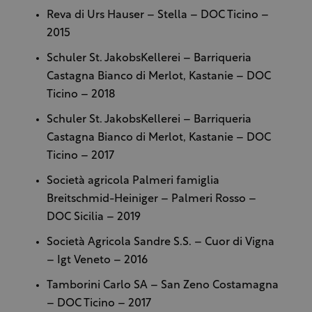
Reva di Urs Hauser – Stella – DOC Ticino –
2015
Schuler St. JakobsKellerei – Barriqueria
Castagna Bianco di Merlot, Kastanie – DOC
Ticino – 2018
Schuler St. JakobsKellerei – Barriqueria
Castagna Bianco di Merlot, Kastanie – DOC
Ticino – 2017
Società agricola Palmeri famiglia
Breitschmid-Heiniger – Palmeri Rosso –
DOC Sicilia – 2019
Società Agricola Sandre S.S. – Cuor di Vigna
– Igt Veneto – 2016
Tamborini Carlo SA – San Zeno Costamagna
– DOC Ticino – 2017