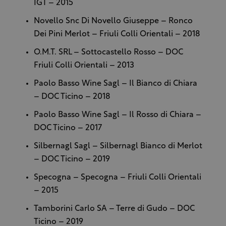
IGT – 2015
Novello Snc Di Novello Giuseppe – Ronco
Dei Pini Merlot – Friuli Colli Orientali – 2018
O.M.T. SRL – Sottocastello Rosso – DOC
Friuli Colli Orientali – 2013
Paolo Basso Wine Sagl – Il Bianco di Chiara
– DOC Ticino – 2018
Paolo Basso Wine Sagl – Il Rosso di Chiara –
DOC Ticino – 2017
Silbernagl Sagl – Silbernagl Bianco di Merlot
– DOC Ticino – 2019
Specogna – Specogna – Friuli Colli Orientali
– 2015
Tamborini Carlo SA – Terre di Gudo – DOC
Ticino – 2019