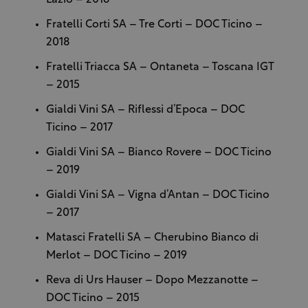
Lazio – 2016
Fratelli Corti SA – Tre Corti – DOC Ticino –
2018
Fratelli Triacca SA – Ontaneta – Toscana IGT
– 2015
Gialdi Vini SA – Riflessi d’Epoca – DOC
Ticino – 2017
Gialdi Vini SA – Bianco Rovere – DOC Ticino
– 2019
Gialdi Vini SA – Vigna d’Antan – DOC Ticino
– 2017
Matasci Fratelli SA – Cherubino Bianco di
Merlot – DOC Ticino – 2019
Reva di Urs Hauser – Dopo Mezzanotte –
DOC Ticino – 2015