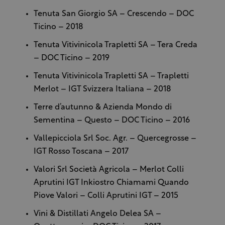
Tenuta San Giorgio SA – Crescendo – DOC
Ticino – 2018
Tenuta Vitivinicola Trapletti SA – Tera Creda
– DOC Ticino – 2019
Tenuta Vitivinicola Trapletti SA – Trapletti
Merlot – IGT Svizzera Italiana – 2018
Terre d’autunno & Azienda Mondo di
Sementina – Questo – DOC Ticino – 2016
Vallepicciola Srl Soc. Agr. – Quercegrosse –
IGT Rosso Toscana – 2017
Valori Srl Società Agricola – Merlot Colli
Aprutini IGT Inkiostro Chiamami Quando
Piove Valori – Colli Aprutini IGT – 2015
Vini & Distillati Angelo Delea SA –