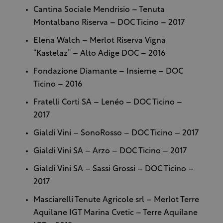
Cantina Sociale Mendrisio – Tenuta
Montalbano Riserva – DOC Ticino – 2017
Elena Walch – Merlot Riserva Vigna
“Kastelaz” – Alto Adige DOC – 2016
Fondazione Diamante – Insieme – DOC
Ticino – 2016
Fratelli Corti SA – Lenéo – DOC Ticino –
2017
Gialdi Vini – SonoRosso – DOC Ticino – 2017
Gialdi Vini SA – Arzo – DOC Ticino – 2017
Gialdi Vini SA – Sassi Grossi – DOC Ticino –
2017
Masciarelli Tenute Agricole srl – Merlot Terre
Aquilane IGT Marina Cvetic – Terre Aquilane