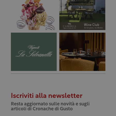
Iscriviti alla newsletter
Resta aggiornato sulle novità e sugli
articoli di Cronache di Gusto