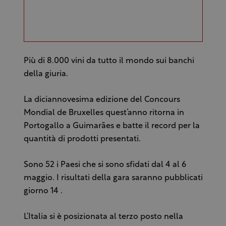
Più di 8.000 vini da tutto il mondo sui banchi
della giuria.
La diciannovesima edizione del Concours
Mondial de Bruxelles quest’anno ritorna in
Portogallo a Guimarães e batte il record per la
quantità di prodotti presentati.
Sono 52 i Paesi che si sono sfidati dal 4 al 6
maggio. I risultati della gara saranno pubblicati
giorno 14 .
L’Italia si è posizionata al terzo posto nella