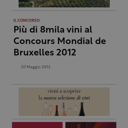
IL CONCORSO
Più di 8mila vini al
Concours Mondial de
Bruxelles 2012
07 Maggio 2012