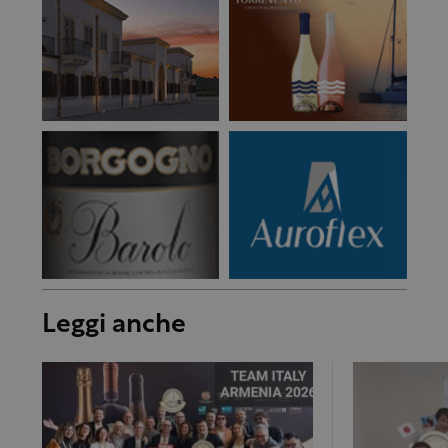
Leggi anche