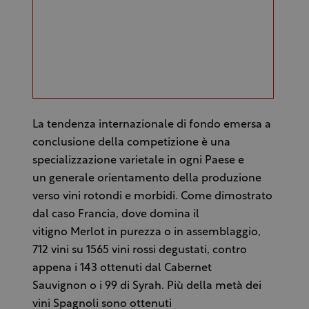
La tendenza internazionale di fondo emersa a
conclusione della competizione è una
specializzazione varietale in ogni Paese e
un generale orientamento della produzione
verso vini rotondi e morbidi. Come dimostrato
dal caso Francia, dove domina il
vitigno Merlot in purezza o in assemblaggio,
712 vini su 1565 vini rossi degustati, contro
appena i 143 ottenuti dal Cabernet
Sauvignon o i 99 di Syrah. Più della metà dei
vini Spagnoli sono ottenuti