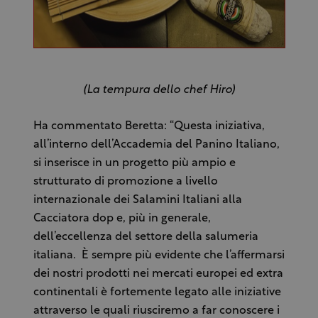
(La tempura dello chef Hiro)
Ha commentato Beretta: “Questa iniziativa,
all’interno dell’Accademia del Panino Italiano,
si inserisce in un progetto più ampio e
strutturato di promozione a livello
internazionale dei Salamini Italiani alla
Cacciatora dop e, più in generale,
dell’eccellenza del settore della salumeria
italiana. È sempre più evidente che l’affermarsi
dei nostri prodotti nei mercati europei ed extra
continentali è fortemente legato alle iniziative
attraverso le quali riusciremo a far conoscere i