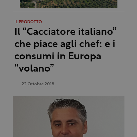
IL PRODOTTO
Il “Cacciatore italiano”
che piace agli chef: e i
consumi in Europa
“volano”
22 Ottobre 2018