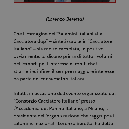
(Lorenzo Beretta)
Che l’immagine dei “Salamini Italiani alla
Cacciatora dop” – sintetizzabile in “Cacciatore
Italiano” – sia molto cambiata, in positivo
ovviamente, lo dicono prima di tutto i volumi
dell’export, poi l’interesse di molti chef
stranieri e, infine, il sempre maggiore interesse
da parte dei consumatori italiani.
Infatti, in occasione dell’evento organizzato dal
“Consorzio Cacciatore Italiano” presso
l’Accademia del Panino Italiano, a Milano, il
presidente dell’organizzazione che raggruppa i
salumifici nazionali, Lorenzo Beretta, ha detto