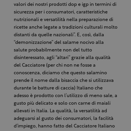
valori dei nostri prodotti dop e igp in termini di
sicurezza per i consumatori, caratteristiche
nutrizionali e versatilità nella preparazione di
ricette anche legate a tradizioni culturali molto
distanti da quelle nazionali”. E, così, dalla
“demonizzazione” del salame nocivo alla
salute probabilmente non del tutto
disinteressato, agli “altari” grazie alla qualità
del Cacciatore (per chi non ne fosse a
conoscenza, diciamo che questo salamino
prende il nome dalla bisaccia che si utilizzava
durante le batture di caccia) Italiano che
adesso è prodotto con l’utilizzo di meno sale, a
gusto più delicato e solo con carne di maiali
allevati in Italia. La qualità, la versatilità ad
adeguarsi al gusto dei consumatori, la facilità
d’impiego, hanno fatto del Cacciatore Italiano