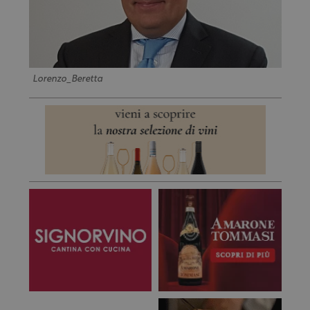
Lorenzo_Beretta