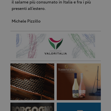
il salame più consumato in Italia e fra i più
presenti all’estero.
Michele Pizzillo