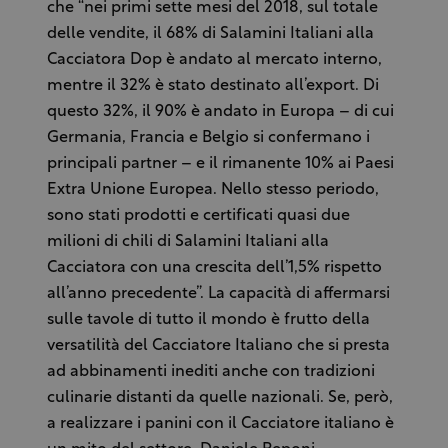
che “nei primi sette mesi del 2018, sul totale
delle vendite, il 68% di Salamini Italiani alla
Cacciatora Dop è andato al mercato interno,
mentre il 32% è stato destinato all’export. Di
questo 32%, il 90% è andato in Europa – di cui
Germania, Francia e Belgio si confermano i
principali partner – e il rimanente 10% ai Paesi
Extra Unione Europea. Nello stesso periodo,
sono stati prodotti e certificati quasi due
milioni di chili di Salamini Italiani alla
Cacciatora con una crescita dell’1,5% rispetto
all’anno precedente”. La capacità di affermarsi
sulle tavole di tutto il mondo è frutto della
versatilità del Cacciatore Italiano che si presta
ad abbinamenti inediti anche con tradizioni
culinarie distanti da quelle nazionali. Se, però,
a realizzare i panini con il Cacciatore italiano è