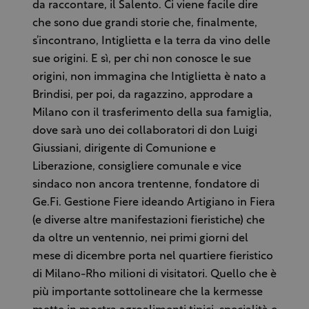
da raccontare, il Salento. Ci viene facile dire
che sono due grandi storie che, finalmente,
s’incontrano, Intiglietta e la terra da vino delle
sue origini. E sì, per chi non conosce le sue
origini, non immagina che Intiglietta è nato a
Brindisi, per poi, da ragazzino, approdare a
Milano con il trasferimento della sua famiglia,
dove sarà uno dei collaboratori di don Luigi
Giussiani, dirigente di Comunione e
Liberazione, consigliere comunale e vice
sindaco non ancora trentenne, fondatore di
Ge.Fi. Gestione Fiere ideando Artigiano in Fiera
(e diverse altre manifestazioni fieristiche) che
da oltre un ventennio, nei primi giorni del
mese di dicembre porta nel quartiere fieristico
di Milano-Rho milioni di visitatori. Quello che è
più importante sottolineare che la kermesse