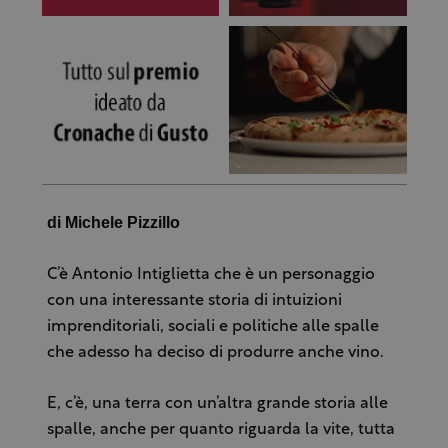
di Michele Pizzillo
C’è Antonio Intiglietta che è un personaggio
con una interessante storia di intuizioni
imprenditoriali, sociali e politiche alle spalle
che adesso ha deciso di produrre anche vino.
E, c’è, una terra con un’altra grande storia alle
spalle, anche per quanto riguarda la vite, tutta