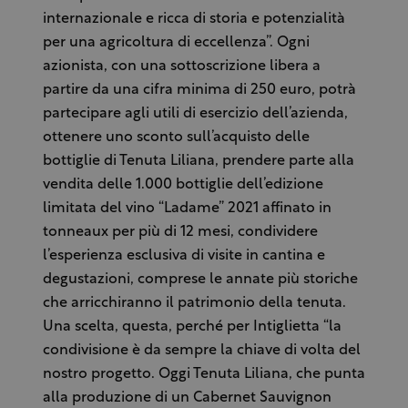
internazionale e ricca di storia e potenzialità
per una agricoltura di eccellenza”. Ogni
azionista, con una sottoscrizione libera a
partire da una cifra minima di 250 euro, potrà
partecipare agli utili di esercizio dell’azienda,
ottenere uno sconto sull’acquisto delle
bottiglie di Tenuta Liliana, prendere parte alla
vendita delle 1.000 bottiglie dell’edizione
limitata del vino “Ladame” 2021 affinato in
tonneaux per più di 12 mesi, condividere
l’esperienza esclusiva di visite in cantina e
degustazioni, comprese le annate più storiche
che arricchiranno il patrimonio della tenuta.
Una scelta, questa, perché per Intiglietta “la
condivisione è da sempre la chiave di volta del
nostro progetto. Oggi Tenuta Liliana, che punta
alla produzione di un Cabernet Sauvignon