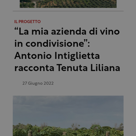
IL PROGETTO
“La mia azienda di vino
in condivisione”:
Antonio Intiglietta
racconta Tenuta Liliana
27 Giugno 2022