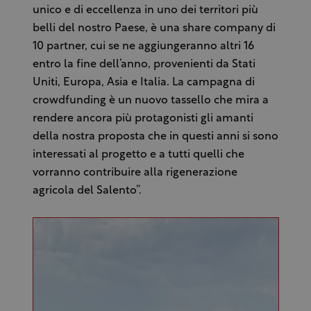
unico e di eccellenza in uno dei territori più
belli del nostro Paese, è una share company di
10 partner, cui se ne aggiungeranno altri 16
entro la fine dell’anno, provenienti da Stati
Uniti, Europa, Asia e Italia. La campagna di
crowdfunding è un nuovo tassello che mira a
rendere ancora più protagonisti gli amanti
della nostra proposta che in questi anni si sono
interessati al progetto e a tutti quelli che
vorranno contribuire alla rigenerazione
agricola del Salento”.