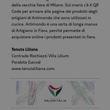
della vecchia fiera di Milano. Sul menù c’è il QR
Code per arrivare alle pagine dei prodotti degli
artigiani di Artimondo che sono utilizzati in
cucina. Artimondo è una sorta di longa manus
di Artigiano in Fiera, perché permette di
acquistare online i prodotti presentati in fiera.
Tenuta Liliana
Contrada Rischiazzi Villa Lilium
Parabita (Lecce)
www.tenutaliliana.com