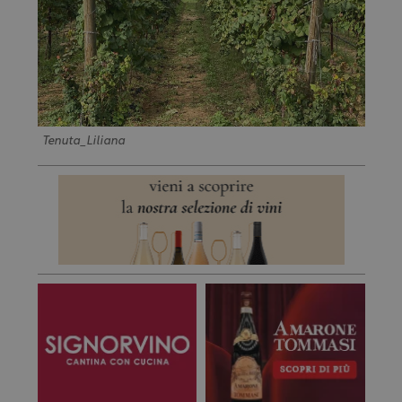
Tenuta_Liliana