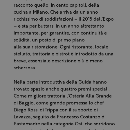
racconto quello, in cento capitoli, della
cucina a Milano. Che arriva da un anno
ricchissimo di soddisfazioni – il 2015 dell'Expo
– e sta per buttarsi in un anno altrettanto
importante, per garantire, con continuità e
solidità, un posto di primo piano
alla sua ristorazione. Ogni ristorante, locale
stellato, trattoria e bistrot è introdotto da una
breve, essenziale descrizione più o meno
scherzosa.
Nella parte introduttiva della Guida hanno
trovato spazio anche quattro premi speciali.
Come migliore trattoria l’Osteria Alla Grande
di Baggio, come grande promessa lo chef
Diego Rossi di Trippa con il supporto di
Lavazza, seguito da Francesco Costanzo di
Pastamadre nella categoria Osti che sorridono