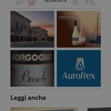
Leggi anche