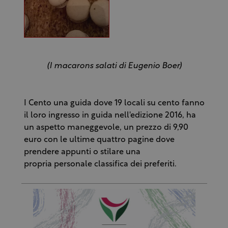
(I macarons salati di Eugenio Boer)
I Cento una guida dove 19 locali su cento fanno
il loro ingresso in guida nell'edizione 2016, ha
un aspetto maneggevole, un prezzo di 9,90
euro con le ultime quattro pagine dove
prendere appunti o stilare una
propria personale
classifica dei preferiti
.