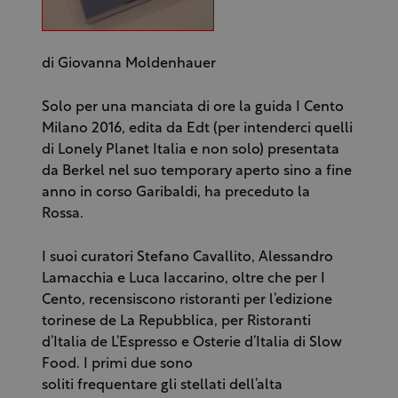
di Giovanna Moldenhauer
Solo per una manciata di ore la guida I Cento
Milano 2016, edita da Edt (per intenderci quelli
di Lonely Planet Italia e non solo) presentata
da Berkel nel suo temporary aperto sino a fine
anno in corso Garibaldi, ha preceduto la
Rossa.
I suoi curatori Stefano Cavallito, Alessandro
Lamacchia e Luca Iaccarino, oltre che per I
Cento, recensiscono ristoranti per l’edizione
torinese de La Repubblica, per Ristoranti
d’Italia de L’Espresso e Osterie d’Italia di Slow
Food. I primi due sono
soliti frequentare gli stellati dell’alta