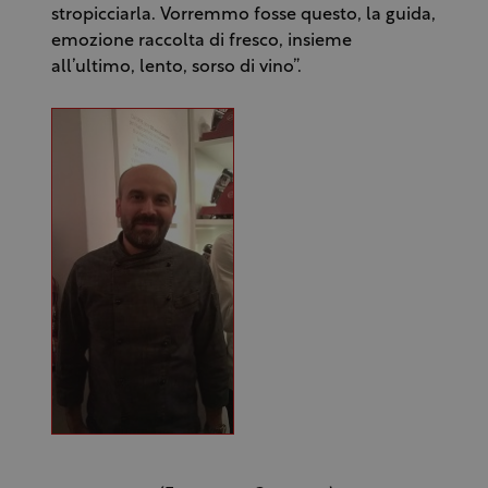
stropicciarla. Vorremmo fosse questo, la guida,
emozione raccolta di fresco, insieme
all’ultimo, lento, sorso di vino”.