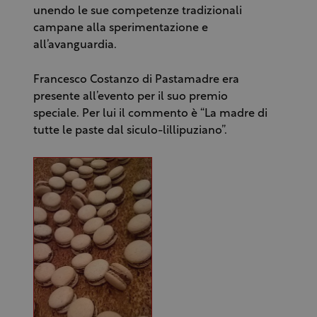
unendo le sue competenze tradizionali
campane alla sperimentazione e
all’avanguardia.
Francesco Costanzo di Pastamadre era
presente all’evento per il suo premio
speciale. Per lui il commento è “La madre di
tutte le paste dal siculo-lillipuziano”.