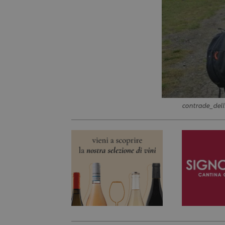
contrade_del