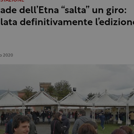
ESTAZIONE
ade dell’Etna “salta” un giro:
lata definitivamente l’edizion
o 2020