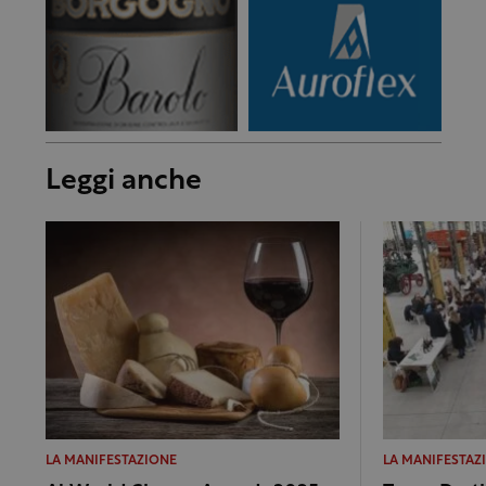
Leggi anche
LA MANIFESTAZIONE
LA MANIFESTAZ