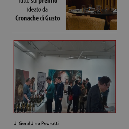
di Geraldine Pedrotti