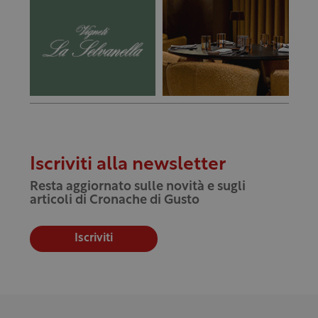
Iscriviti alla newsletter
Resta aggiornato sulle novità e sugli
articoli di Cronache di Gusto
Iscriviti