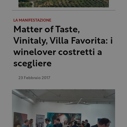
LA MANIFESTAZIONE
Matter of Taste,
Vinitaly, Villa Favorita: i
winelover costretti a
scegliere
23 Febbraio 2017