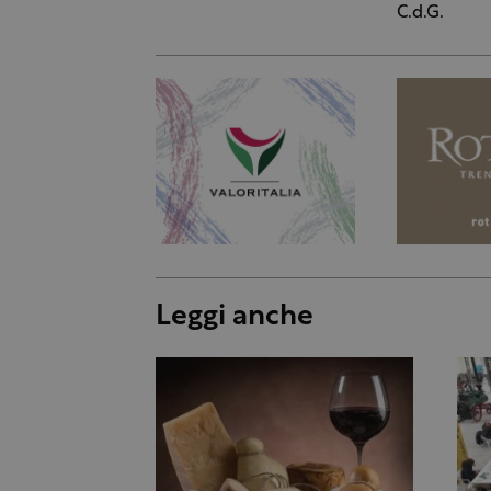
C.d.G.
Leggi anche