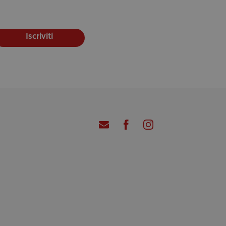
Iscriviti