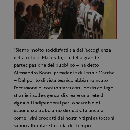
“Siamo molto soddisfatti sia dell’accoglienza
della città di Macerata, sia della grande
partecipazione del pubblico – ha detto
Alessandro Bonci, presidente di Terroir Marche
– Dal punto di vista tecnico abbiamo avuto
l’occasione di confrontarci con i nostri colleghi
stranieri sull’esigenza di creare una rete di
vignaioli indipendenti per lo scambio di
esperienze e abbiamo dimostrato ancora
come i vini prodotti dai nostri vitigni autoctoni
sanno affrontare la sfida del tempo