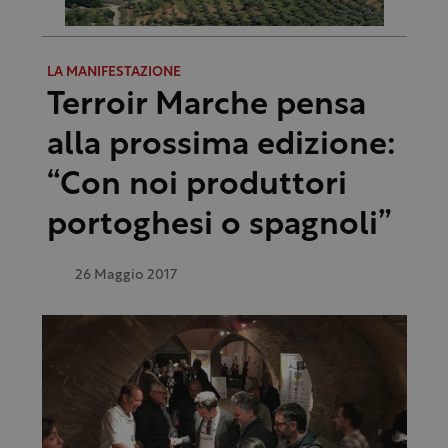
LA MANIFESTAZIONE
Terroir Marche pensa
alla prossima edizione:
“Con noi produttori
portoghesi o spagnoli”
26 Maggio 2017