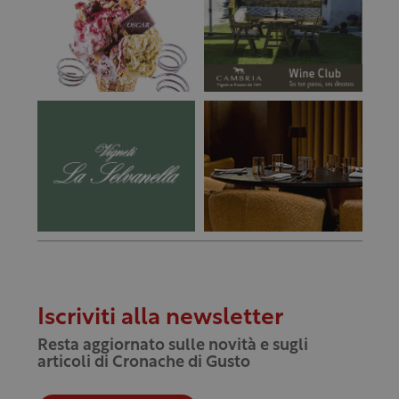
Iscriviti alla newsletter
Resta aggiornato sulle novità e sugli
articoli di Cronache di Gusto