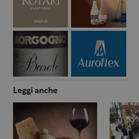
Leggi anche