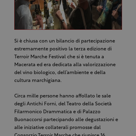
Si è chiusa con un bilancio di partecipazione
estremamente positivo la terza edizione di
Terroir Marche Festival che si è tenuta a
Macerata ed era dedicata alla valorizzazione
del vino biologico, dell’ambiente e della
cultura marchigiana.
Circa mille persone hanno affollato le sale
degli Antichi Forni, del Teatro della Società
Filarmonico Drammatica e di Palazzo
Buonaccorsi partecipando alle degustazioni e
alle iniziative collaterali promosse dal
Consorzio Terroir Marche che riunisce 16