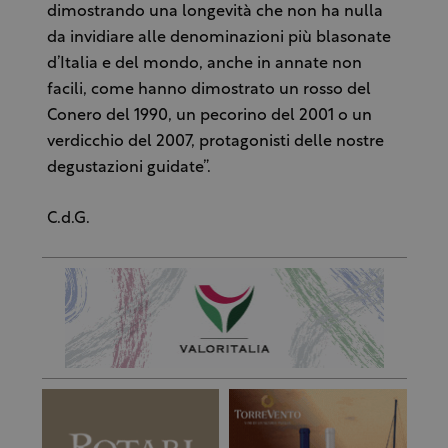
dimostrando una longevità che non ha nulla
da invidiare alle denominazioni più blasonate
d’Italia e del mondo, anche in annate non
facili, come hanno dimostrato un rosso del
Conero del 1990, un pecorino del 2001 o un
verdicchio del 2007, protagonisti delle nostre
degustazioni guidate”.
C.d.G.