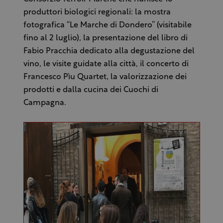
produttori biologici regionali: la mostra
fotografica “Le Marche di Dondero” (visitabile
fino al 2 luglio), la presentazione del libro di
Fabio Pracchia dedicato alla degustazione del
vino, le visite guidate alla città, il concerto di
Francesco Pìu Quartet, la valorizzazione dei
prodotti e dalla cucina dei Cuochi di
Campagna.