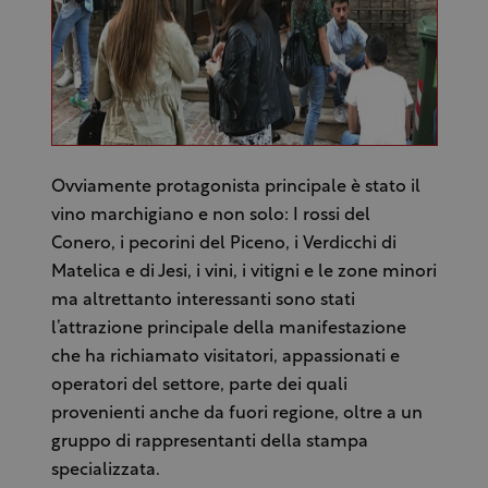
Ovviamente protagonista principale è stato il
vino marchigiano e non solo: I rossi del
Conero, i pecorini del Piceno, i Verdicchi di
Matelica e di Jesi, i vini, i vitigni e le zone minori
ma altrettanto interessanti sono stati
l’attrazione principale della manifestazione
che ha richiamato visitatori, appassionati e
operatori del settore, parte dei quali
provenienti anche da fuori regione, oltre a un
gruppo di rappresentanti della stampa
specializzata.