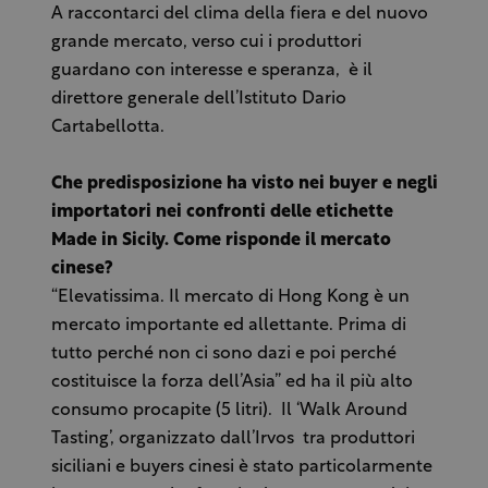
A raccontarci del clima della fiera e del nuovo
grande mercato, verso cui i produttori
guardano con interesse e speranza, è il
direttore generale dell’Istituto Dario
Cartabellotta.
Che predisposizione ha visto nei buyer e negli
importatori nei confronti delle etichette
Made in Sicily. Come risponde il mercato
cinese?
“Elevatissima. Il mercato di Hong Kong è un
mercato importante ed allettante. Prima di
tutto perché non ci sono dazi e poi perché
costituisce la forza dell’Asia” ed ha il più alto
consumo procapite (5 litri). Il ‘Walk Around
Tasting’, organizzato dall’Irvos tra produttori
siciliani e buyers cinesi è stato particolarmente