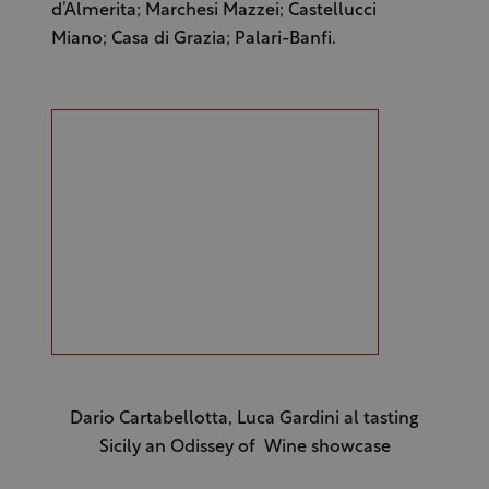
d’Almerita; Marchesi Mazzei; Castellucci
Miano; Casa di Grazia; Palari-Banfi.
Dario Cartabellotta, Luca Gardini al tasting
Sicily an Odissey of Wine showcase