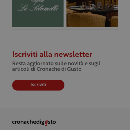
Iscriviti alla newsletter
Resta aggiornato sulle novità e sugli
articoli di Cronache di Gusto
Iscriviti