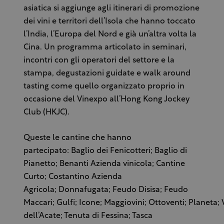
asiatica si aggiunge agli itinerari di promozione
dei vini e territori dell’Isola che hanno toccato
l’India, l’Europa del Nord e già un’altra volta la
Cina. Un programma articolato in seminari,
incontri con gli operatori del settore e la
stampa, degustazioni guidate e walk around
tasting come quello organizzato proprio in
occasione del Vinexpo all’Hong Kong Jockey
Club (HKJC).
Queste le cantine che hanno
partecipato: Baglio dei Fenicotteri; Baglio di
Pianetto; Benanti Azienda vinicola; Cantine
Curto; Costantino Azienda
Agricola; Donnafugata; Feudo Disisa; Feudo
Maccari; Gulfi; Icone; Maggiovini; Ottoventi; Planeta; 
dell’Acate; Tenuta di Fessina; Tasca