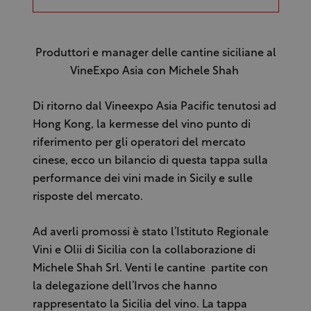
Produttori e manager delle cantine siciliane al
VineExpo Asia con Michele Shah
Di ritorno dal Vineexpo Asia Pacific tenutosi ad
Hong Kong, la kermesse del vino punto di
riferimento per gli operatori del mercato
cinese, ecco un bilancio di questa tappa sulla
performance dei vini made in Sicily e sulle
risposte del mercato.
Ad averli promossi è stato l’Istituto Regionale
Vini e Olii di Sicilia con la collaborazione di
Michele Shah Srl. Venti le cantine partite con
la delegazione dell’Irvos che hanno
rappresentato la Sicilia del vino. La tappa