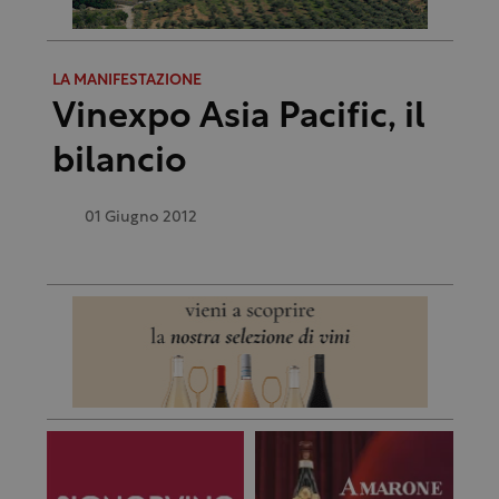
LA MANIFESTAZIONE
Vinexpo Asia Pacific, il
bilancio
01 Giugno 2012