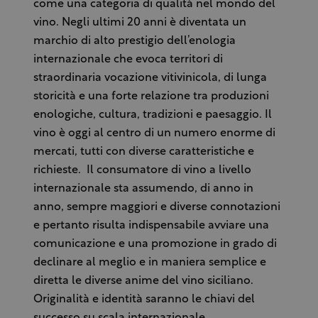
come una categoria di qualità nel mondo del
vino. Negli ultimi 20 anni è diventata un
marchio di alto prestigio dell’enologia
internazionale che evoca territori di
straordinaria vocazione vitivinicola, di lunga
storicità e una forte relazione tra produzioni
enologiche, cultura, tradizioni e paesaggio. Il
vino è oggi al centro di un numero enorme di
mercati, tutti con diverse caratteristiche e
richieste. Il consumatore di vino a livello
internazionale sta assumendo, di anno in
anno, sempre maggiori e diverse connotazioni
e pertanto risulta indispensabile avviare una
comunicazione e una promozione in grado di
declinare al meglio e in maniera semplice e
diretta le diverse anime del vino siciliano.
Originalità e identità saranno le chiavi del
successo su scala internazionale.