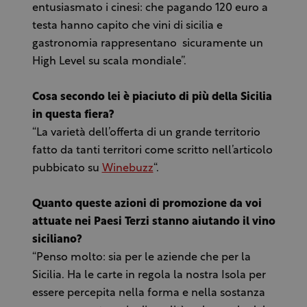
entusiasmato i cinesi: che pagando 120 euro a
testa hanno capito che vini di sicilia e
gastronomia rappresentano sicuramente un
High Level su scala mondiale”.
Cosa secondo lei è piaciuto di più della Sicilia
in questa fiera?
“La varietà dell’offerta di un grande territorio
fatto da tanti territori come scritto nell’articolo
pubbicato su
Winebuzz
“.
Quanto queste azioni di promozione da voi
attuate nei Paesi Terzi stanno aiutando il vino
siciliano?
“Penso molto: sia per le aziende che per la
Sicilia. Ha le carte in regola la nostra Isola per
essere percepita nella forma e nella sostanza