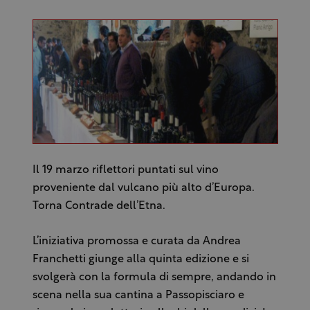
Il 19 marzo riflettori puntati sul vino
proveniente dal vulcano più alto d’Europa.
Torna Contrade dell’Etna.
L’iniziativa promossa e curata da Andrea
Franchetti giunge alla quinta edizione e si
svolgerà con la formula di sempre, andando in
scena nella sua cantina a Passopisciaro e