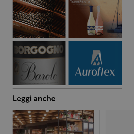
Leggi anche