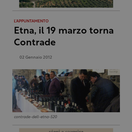
L'APPUNTAMENTO
Etna, il 19 marzo torna
Contrade
02 Gennaio 2012
contrade-dell-etna-520