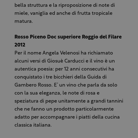
bella struttura e la riproposizione di note di
miele, vaniglia ed anche di frutta tropicale
matura.
Rosso Piceno Doc superiore Roggio del Filare
2012
Per il nome Angela Velenosi ha richiamato
alcuni versi di Giosuè Carducci e il vino è un
autentica poesia: per 12 anni consecutivi ha
conquistato i tre bicchieri della Guida di
Gambero Rosso. E’ un vino che parla da solo
con la sua eleganza, le note di rosa e
speziatura di pepe unitamente a grandi tannini
che ne fanno un prodotto particolarmente
adatto per accompagnare i piatti della cucina
classica italiana.