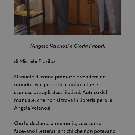
(Angela Velenosi e Gloria Fabbri)
di Michele Pizzillo
Manuale di come produrre e vendere nel
mondo i vini prodotti in un’area forse
sconosciuta agli stessi italiani. Autrice del
manuale, che non si trova in libreria però, è
Angela Velenosi.
Che lo declama a memoria, così come
facevano i letterati antichi che non potevano