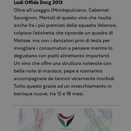
Ludi Offida Docg 2013
Oltre all’uvaggio (Montepulciano, Cabernet
Sauvignon, Merlot) di questo vino che risulta
anche fra i più premiati della squadra Velenosi,
colpisce l’etichetta che riprende un quadro di
Matisse, ma con i danzatori privi di testa per
invogliare i consumatori a pensare mentre lo
degustano con piatti altrettanto importanti.
Un vino che offre una struttura notevole con
belle note di marasca, pepe e rosmarino
accompagnate da tannini veramente morbidi.
Tutto questo grazie ad un invecchiamento in
barrique nuove, tra 12 e 18 mesi.