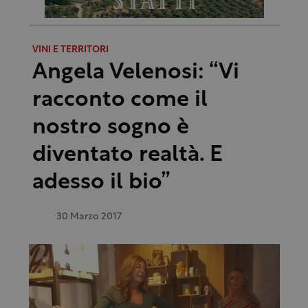
VINI E TERRITORI
Angela Velenosi: “Vi
racconto come il
nostro sogno è
diventato realtà. E
adesso il bio”
30 Marzo 2017