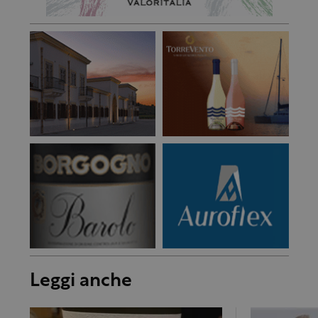
Leggi anche