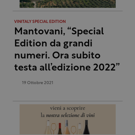
VINITALY SPECIAL EDITION
Mantovani, “Special
Edition da grandi
numeri. Ora subito
testa all’edizione 2022”
19 Ottobre 2021