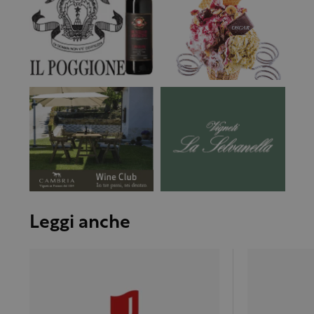
Leggi anche