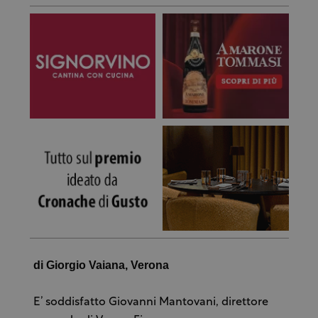
di Giorgio Vaiana, Verona
E’ soddisfatto Giovanni Mantovani, direttore