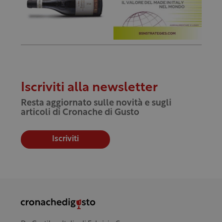
Iscriviti alla newsletter
Resta aggiornato sulle novità e sugli
articoli di Cronache di Gusto
Iscriviti