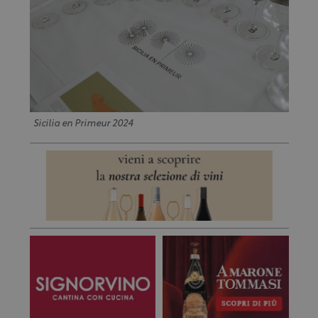
Sicilia en Primeur 2024