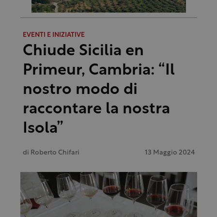
EVENTI E INIZIATIVE
Chiude Sicilia en
Primeur, Cambria: “Il
nostro modo di
raccontare la nostra
Isola”
di
Roberto Chifari
13 Maggio 2024