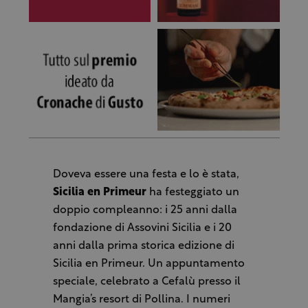
Doveva essere una festa e lo è stata,
Sicilia en Primeur
ha festeggiato un
doppio compleanno: i 25 anni dalla
fondazione di Assovini Sicilia e i 20
anni dalla prima storica edizione di
Sicilia en Primeur. Un appuntamento
speciale, celebrato a Cefalù presso il
Mangia’s resort di Pollina. I numeri