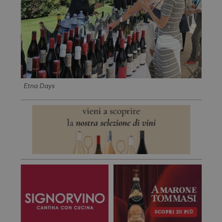
Etna Days