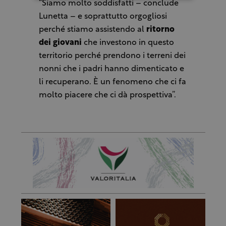
“Siamo molto soddisfatti – conclude
Lunetta – e soprattutto orgogliosi
perché stiamo assistendo al
ritorno
dei giovani
che investono in questo
territorio perché prendono i terreni dei
nonni che i padri hanno dimenticato e
li recuperano. È un fenomeno che ci fa
molto piacere che ci dà prospettiva”.