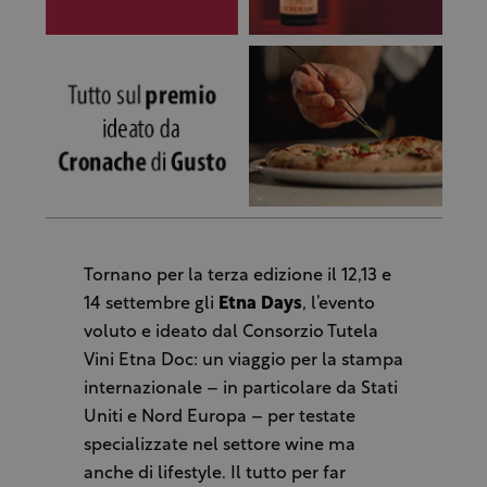
Tornano per la terza edizione il 12,13 e
14 settembre gli
Etna Days
, l’evento
voluto e ideato dal Consorzio Tutela
Vini Etna Doc: un viaggio per la stampa
internazionale – in particolare da Stati
Uniti e Nord Europa – per testate
specializzate nel settore wine ma
anche di lifestyle. Il tutto per far