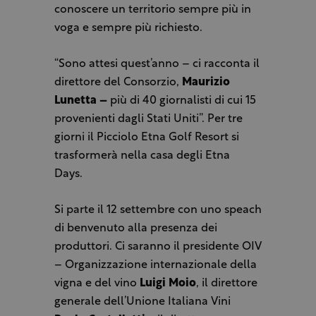
conoscere un territorio sempre più in
voga e sempre più richiesto.
“Sono attesi quest’anno – ci racconta il
direttore del Consorzio,
Maurizio
Lunetta –
più di 40 giornalisti di cui 15
provenienti dagli Stati Uniti”. Per tre
giorni il Picciolo Etna Golf Resort si
trasformerà nella casa degli Etna
Days.
Si parte il 12 settembre con uno speach
di benvenuto alla presenza dei
produttori. Ci saranno il presidente OIV
– Organizzazione internazionale della
vigna e del vino
Luigi Moio
, il direttore
generale dell’Unione Italiana Vini