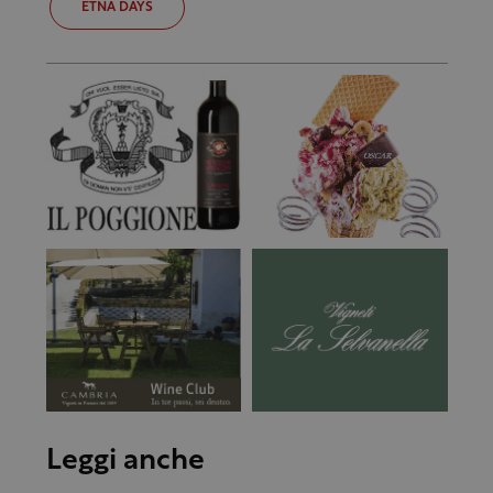
ETNA DAYS
Leggi anche