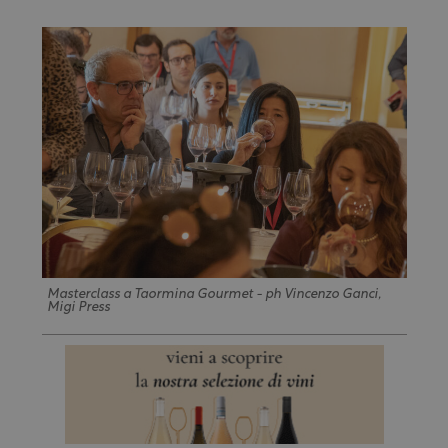
Masterclass a Taormina Gourmet - ph Vincenzo Ganci,
Migi Press