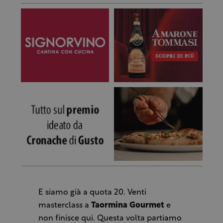
E siamo già a quota 20. Venti
masterclass a
Taormina Gourmet
e
non finisce qui. Questa volta partiamo