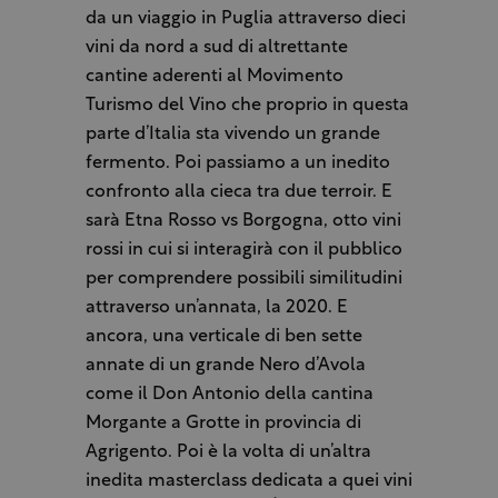
da un viaggio in Puglia attraverso dieci
vini da nord a sud di altrettante
cantine aderenti al Movimento
Turismo del Vino che proprio in questa
parte d’Italia sta vivendo un grande
fermento. Poi passiamo a un inedito
confronto alla cieca tra due terroir. E
sarà Etna Rosso vs Borgogna, otto vini
rossi in cui si interagirà con il pubblico
per comprendere possibili similitudini
attraverso un’annata, la 2020. E
ancora, una verticale di ben sette
annate di un grande Nero d’Avola
come il Don Antonio della cantina
Morgante a Grotte in provincia di
Agrigento. Poi è la volta di un’altra
inedita masterclass dedicata a quei vini