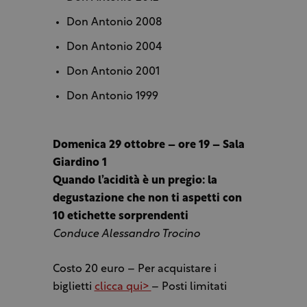
Don Antonio 2008
Don Antonio 2004
Don Antonio 2001
Don Antonio 1999
Domenica 29 ottobre – ore 19 – Sala
Giardino 1
Quando l’acidità è un pregio: la
degustazione che non ti aspetti con
10 etichette sorprendenti
Conduce Alessandro Trocino
Costo 20 euro – Per acquistare i
biglietti
clicca qui>
– Posti limitati