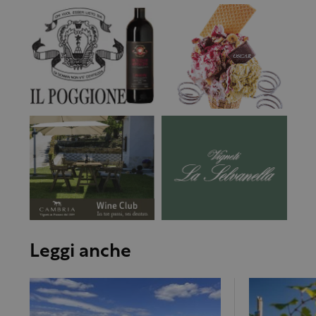
Leggi anche