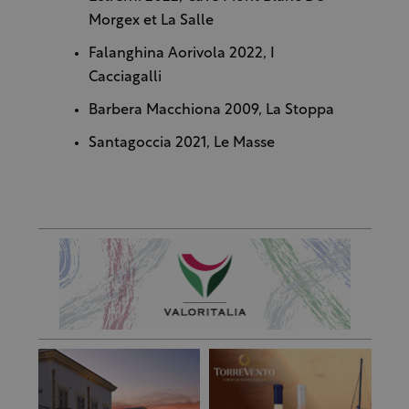
Morgex et La Salle
Falanghina Aorivola 2022, I
Cacciagalli
Barbera Macchiona 2009, La Stoppa
Santagoccia 2021, Le Masse