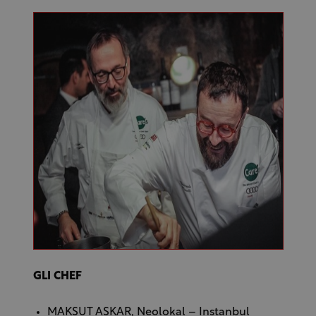
GLI CHEF
MAKSUT ASKAR, Neolokal – Instanbul