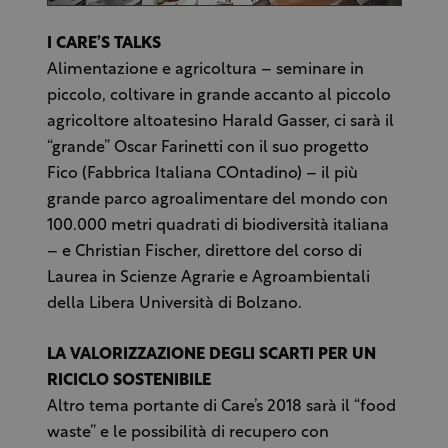
I CARE’S TALKS
Alimentazione e agricoltura – seminare in
piccolo, coltivare in grande accanto al piccolo
agricoltore altoatesino Harald Gasser, ci sarà il
“grande” Oscar Farinetti con il suo progetto
Fico (Fabbrica Italiana COntadino) – il più
grande parco agroalimentare del mondo con
100.000 metri quadrati di biodiversità italiana
– e Christian Fischer, direttore del corso di
Laurea in Scienze Agrarie e Agroambientali
della Libera Università di Bolzano.
LA VALORIZZAZIONE DEGLI SCARTI PER UN
RICICLO SOSTENIBILE
Altro tema portante di Care’s 2018 sarà il “food
waste” e le possibilità di recupero con