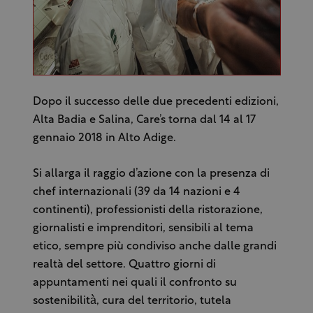
Dopo il successo delle due precedenti edizioni,
Alta Badia e Salina, Care’s torna dal 14 al 17
gennaio 2018 in Alto Adige.
Si allarga il raggio d’azione con la presenza di
chef internazionali (39 da 14 nazioni e 4
continenti), professionisti della ristorazione,
giornalisti e imprenditori, sensibili al tema
etico, sempre più condiviso anche dalle grandi
realtà del settore. Quattro giorni di
appuntamenti nei quali il confronto su
sostenibilità̀, cura del territorio, tutela