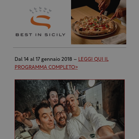
Dal 14 al 17 gennaio 2018 –
LEGGI QUI IL
PROGRAMMA COMPLETO>