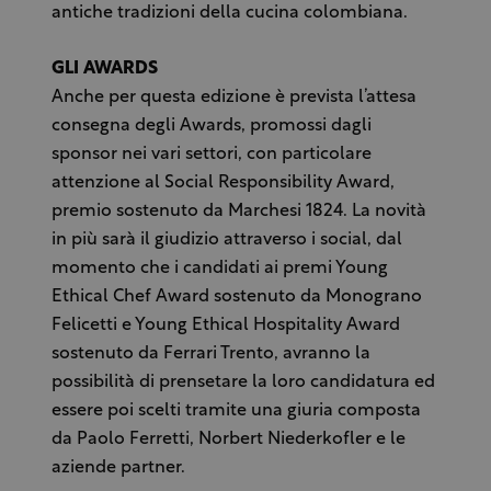
antiche tradizioni della cucina colombiana.
GLI AWARDS
Anche per questa edizione è prevista l’attesa
consegna degli Awards, promossi dagli
sponsor nei vari settori, con particolare
attenzione al Social Responsibility Award,
premio sostenuto da Marchesi 1824. La novità
in più sarà il giudizio attraverso i social, dal
momento che i candidati ai premi Young
Ethical Chef Award sostenuto da Monograno
Felicetti e Young Ethical Hospitality Award
sostenuto da Ferrari Trento, avranno la
possibilità di prensetare la loro candidatura ed
essere poi scelti tramite una giuria composta
da Paolo Ferretti, Norbert Niederkofler e le
aziende partner.