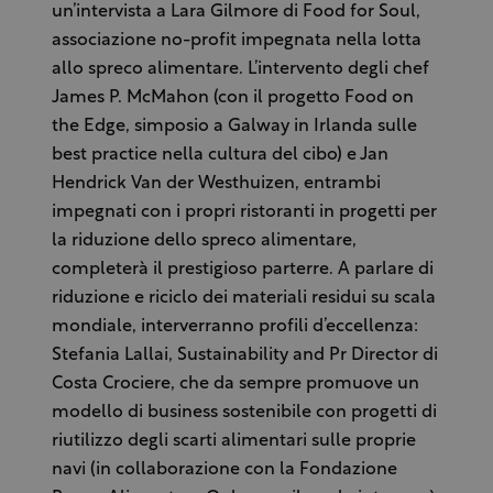
un’intervista a Lara Gilmore di Food for Soul,
associazione no-profit impegnata nella lotta
allo spreco alimentare. L’intervento degli chef
James P. McMahon (con il progetto Food on
the Edge, simposio a Galway in Irlanda sulle
best practice nella cultura del cibo) e Jan
Hendrick Van der Westhuizen, entrambi
impegnati con i propri ristoranti in progetti per
la riduzione dello spreco alimentare,
completerà il prestigioso parterre. A parlare di
riduzione e riciclo dei materiali residui su scala
mondiale, interverranno profili d’eccellenza:
Stefania Lallai, Sustainability and Pr Director di
Costa Crociere, che da sempre promuove un
modello di business sostenibile con progetti di
riutilizzo degli scarti alimentari sulle proprie
navi (in collaborazione con la Fondazione