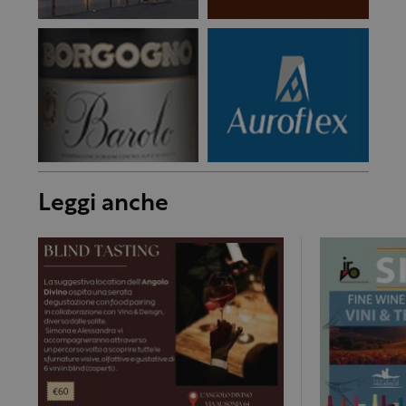
Leggi anche