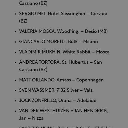
Cassiano (BZ)
SERGIO MEI, Hotel Sassongher – Corvara
(BZ)
VALERIA MOSCA, Wood*ing. – Desio (MB)
GIANCARLO MORELLI, Bulk – Milano
VLADIMIR MUKHIN, White Rabbit – Mosca
ANDREA TORTORA, St. Hubertus – San
Cassiano (BZ)
MATT ORLANDO, Amass – Copenhagen
SVEN WASSMER, 7132 Silver – Vals
JOCK ZONFRILLO, Orana – Adelaide
VAN DER WESTHUIZEN e JAN HENDRICK,
Jan – Nizza