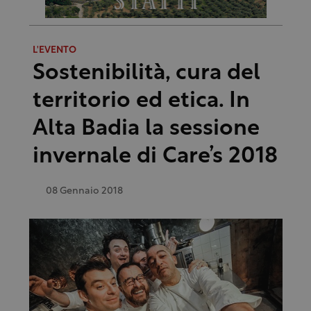
L'EVENTO
Sostenibilità, cura del
territorio ed etica. In
Alta Badia la sessione
invernale di Care’s 2018
08 Gennaio 2018