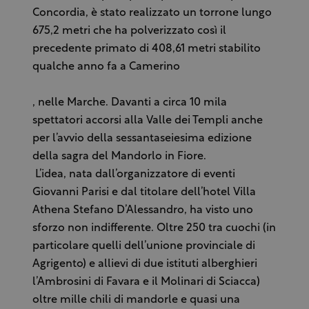
Concordia, è stato realizzato un torrone lungo
675,2 metri che ha polverizzato così il
precedente primato di 408,61 metri stabilito
qualche anno fa a Camerino
, nelle Marche. Davanti a circa 10 mila
spettatori accorsi alla Valle dei Templi anche
per l’avvio della sessantaseiesima edizione
della sagra del Mandorlo in Fiore.
L’idea, nata dall’organizzatore di eventi
Giovanni Parisi e dal titolare dell’hotel Villa
Athena Stefano D’Alessandro, ha visto uno
sforzo non indifferente. Oltre 250 tra cuochi (in
particolare quelli dell’unione provinciale di
Agrigento) e allievi di due istituti alberghieri
l’Ambrosini di Favara e il Molinari di Sciacca)
oltre mille chili di mandorle e quasi una