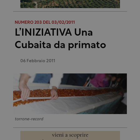
NUMERO 203 DEL 03/02/2011
L’INIZIATIVA Una
Cubaita da primato
06 Febbraio 2011
torrone-record