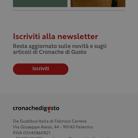
Iscriviti alla newsletter
Resta aggiornato sulle novità e sugli
articoli di Cronache di Gusto
Iscriviti
De Gustibus Italia di Fabrizio Carrera
Via Giuseppe Alessi, 44 - 90143 Palermo
P.IVA 05540860821