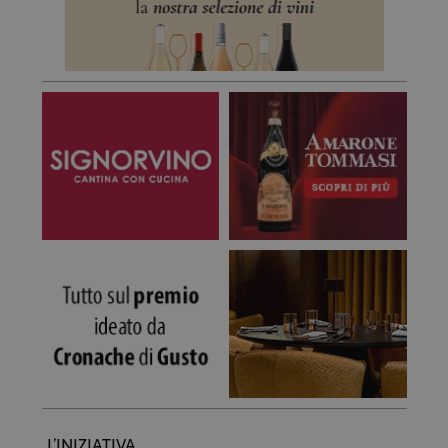
L’INIZIATIVA