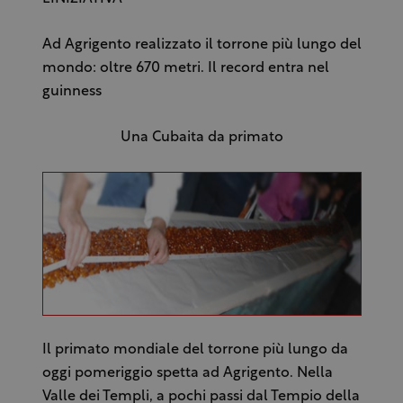
Ad Agrigento realizzato il torrone più lungo del
mondo: oltre 670 metri. Il record entra nel
guinness
Una Cubaita da primato
Il primato mondiale del torrone più lungo da
oggi pomeriggio spetta ad Agrigento. Nella
Valle dei Templi, a pochi passi dal Tempio della