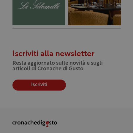
Iscriviti alla newsletter
Resta aggiornato sulle novità e sugli
articoli di Cronache di Gusto
Iscriviti