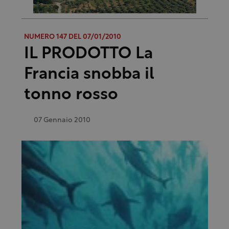
NUMERO 147 DEL 07/01/2010
IL PRODOTTO La
Francia snobba il
tonno rosso
07 Gennaio 2010