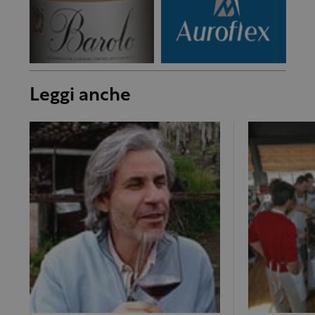
Leggi anche