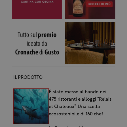
IL PRODOTTO
È stato messo al bando nei
475 ristoranti e alloggi “Relais
et Chateaux”. Una scelta
ecosostenibile di 160 chef