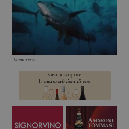
tonno-rosso