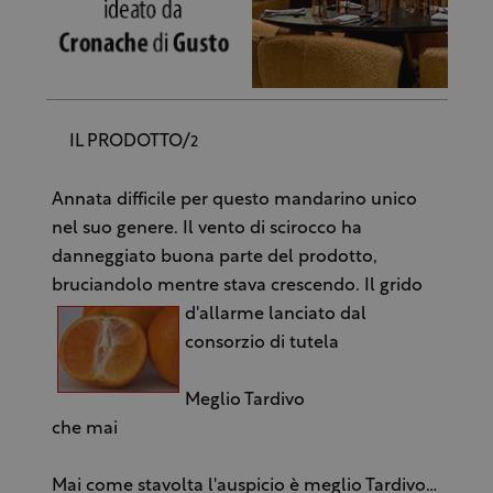
IL PRODOTTO/
2
Annata difficile per questo mandarino unico
nel suo genere. Il vento di scirocco ha
danneggiato buona parte del prodotto,
bruciandolo mentre stava crescendo. Il
grido
d'allarme lanciato dal
consorzio di tutela
Meglio Tardivo
che mai
Mai come stavolta l'auspicio è meglio Tardivo…