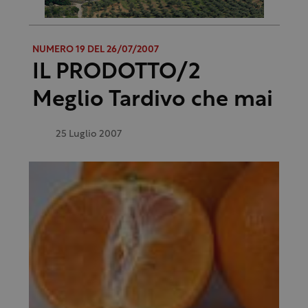
NUMERO 19 DEL 26/07/2007
IL PRODOTTO/2
Meglio Tardivo che mai
25 Luglio 2007