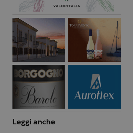
Leggi anche