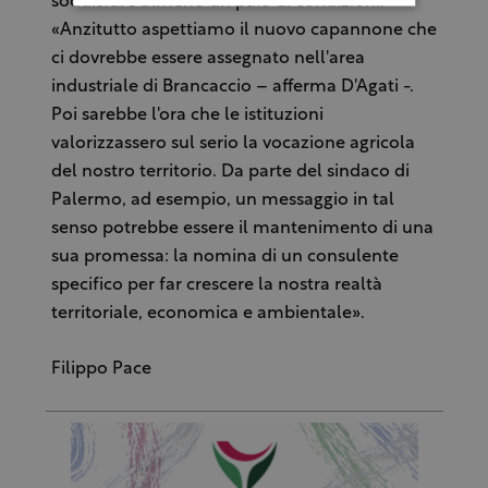
soddisfare almeno un paio di condizioni:
«Anzitutto aspettiamo il nuovo capannone che
ci dovrebbe essere assegnato nell'area
industriale di Brancaccio – afferma D'Agati -.
Poi sarebbe l'ora che le istituzioni
valorizzassero sul serio la vocazione agricola
del nostro territorio. Da parte del sindaco di
Palermo, ad esempio, un messaggio in tal
senso potrebbe essere il mantenimento di una
sua promessa: la nomina di un consulente
specifico per far crescere la nostra realtà
territoriale, economica e ambientale».
Filippo Pace