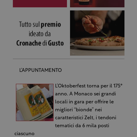
L’APPUNTAMENTO
L’Oktoberfest torna per il 175°
anno. A Monaco sei grandi
locali in gara per offrire le
migliori “bionde” nei
caratteristici Zelt, i tendoni
tematici da 6 mila posti
ciascuno