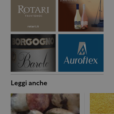
Leggi anche