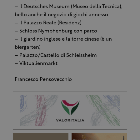
– il Deutsches Museum (Museo della Tecnica),
bello anche il negozio di giochi annesso
– il Palazzo Reale (Residenz)
– Schloss Nymphenburg con parco
– il giardino inglese e la torre cinese (è un
biergarten)
– Palazzo/Castello di Schleissheim
– Viktualienmarkt
Francesco Pensovecchio