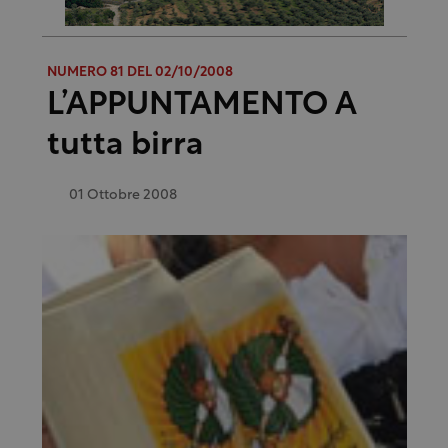
NUMERO 81 DEL 02/10/2008
L’APPUNTAMENTO A
tutta birra
01 Ottobre 2008