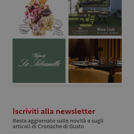
Iscriviti alla newsletter
Resta aggiornato sulle novità e sugli
articoli di Cronache di Gusto