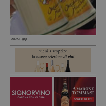
birra81.jpg