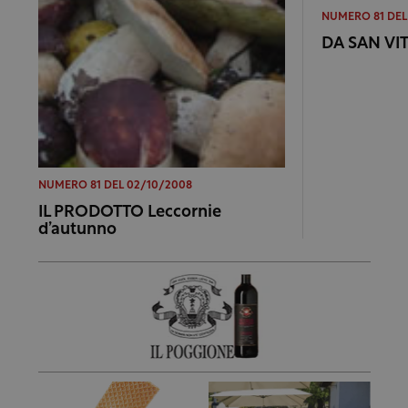
NUMERO 81 DEL
DA SAN VI
NUMERO 81 DEL 02/10/2008
IL PRODOTTO Leccornie
d’autunno