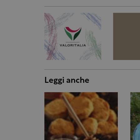
Leggi anche