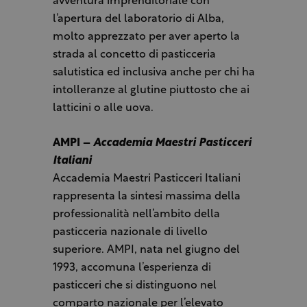
avventura imprenditoriale con
l’apertura del laboratorio di Alba,
molto apprezzato per aver aperto la
strada al concetto di pasticceria
salutistica ed inclusiva anche per chi ha
intolleranze al glutine piuttosto che ai
latticini o alle uova.
AMPI –
Accademia Maestri Pasticceri
Italiani
Accademia Maestri Pasticceri Italiani
rappresenta la sintesi massima della
professionalità nell’ambito della
pasticceria nazionale di livello
superiore. AMPI, nata nel giugno del
1993, accomuna l’esperienza di
pasticceri che si distinguono nel
comparto nazionale per l’elevato