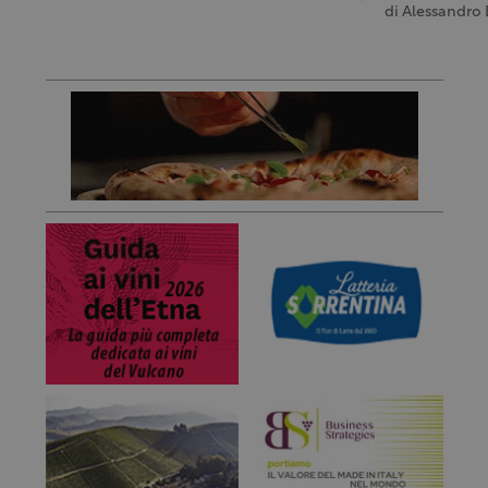
di
Alessandro 