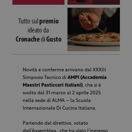
Novità e conferme arrivano dal XXXIII
Simposio Tecnico di
AMPI (Accademia
Maestri Pasticceri Italiani)
, che si è
svolto dal 31 marzo al 2 aprile 2025
nella sede di ALMA – la Scuola
Internazionale Di Cucina Italiana.
Partendo dal direttivo, votato
dall’Assemblea, che ha visto l’ingresso