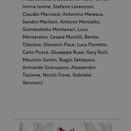
Imma Iovine, Stefano Lorenzoni,
Claudio Marcozzi, Antonino Maresca,
Sandro Maritani, Antonio Montalto,
Giambattista Montanari, Luca
Montersino, Cesare Murzilli, Benito
Odorino, Giovanni Pace, Luca Porretto,
Carlo Pozza, Giuseppe Russi, Gary Rulli,
Maurizio Santin, Biagio Settepani,
Armando Siracusano, Alessandro
Tiscione, Nicolò Trovò, Gabriele
Vannucci.