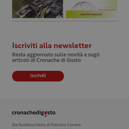
Iscriviti alla newsletter
Resta aggiornato sulle novità e sugli
articoli di Cronache di Gusto
Iscriviti
De Gustibus Italia di Fabrizio Carrera