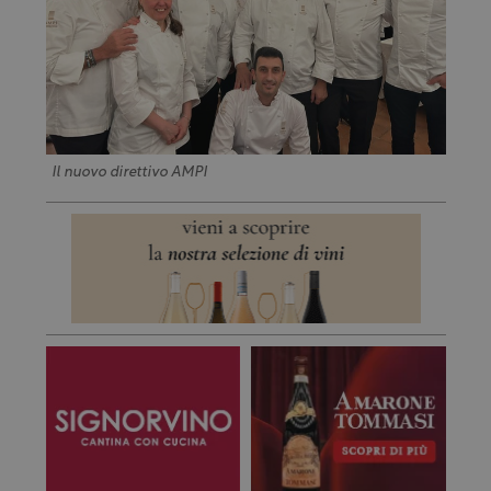
Il nuovo direttivo AMPI