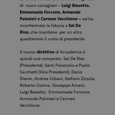
di nuovi consiglieri –
Luigi Biasetto,
Emmanuele Forcone, Armando
Palmieri e Carmen Vecchione –
ed ha
riconfermato la fiducia a
Sal De
Riso,
che mantiene per un altro
quadriennio il ruolo di presidente.
Il nuovo
direttivo
di Accademia è
quindi così composto: Sal De Riso
(Presidente), Santi Palazzolo e Paolo
Sacchetti (Vice Presidenti), Denis
Dianin, Andrea Urbani, Stefano Zizzola,
Roberto Cosmo, Giuseppe Amato,
Luigi Biasetto, Emmanuele Forcone,
Armando Palmieri e Carmen
Vecchione.