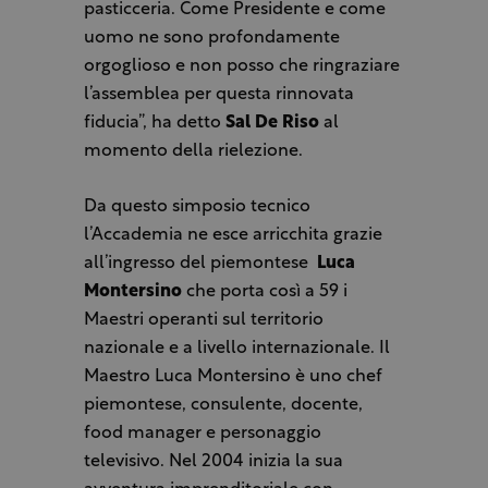
pasticceria. Come Presidente e come
uomo ne sono profondamente
orgoglioso e non posso che ringraziare
l’assemblea per questa rinnovata
fiducia”, ha detto
Sal De Riso
al
momento della rielezione.
Da questo simposio tecnico
l’Accademia ne esce arricchita grazie
all’ingresso del piemontese
Luca
Montersino
che porta così a 59 i
Maestri operanti sul territorio
nazionale e a livello internazionale. Il
Maestro Luca Montersino è uno chef
piemontese, consulente, docente,
food manager e personaggio
televisivo. Nel 2004 inizia la sua