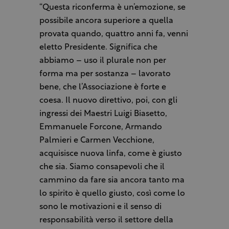
“Questa riconferma è un’emozione, se
possibile ancora superiore a quella
provata quando, quattro anni fa, venni
eletto Presidente. Significa che
abbiamo – uso il plurale non per
forma ma per sostanza – lavorato
bene, che l’Associazione è forte e
coesa. Il nuovo direttivo, poi, con gli
ingressi dei Maestri Luigi Biasetto,
Emmanuele Forcone, Armando
Palmieri e Carmen Vecchione,
acquisisce nuova linfa, come è giusto
che sia. Siamo consapevoli che il
cammino da fare sia ancora tanto ma
lo spirito è quello giusto, così come lo
sono le motivazioni e il senso di
responsabilità verso il settore della