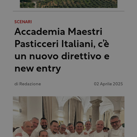
SCENARI
Accademia Maestri
Pasticceri Italiani, c’è
un nuovo direttivo e
new entry
di
Redazione
02 Aprile 2025