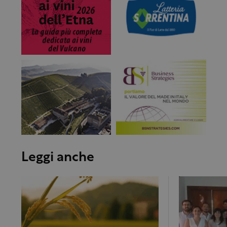
Leggi anche