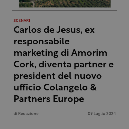
SCENARI
Carlos de Jesus, ex
responsabile
marketing di Amorim
Cork, diventa partner e
president del nuovo
ufficio Colangelo &
Partners Europe
di
Redazione
09 Luglio 2024