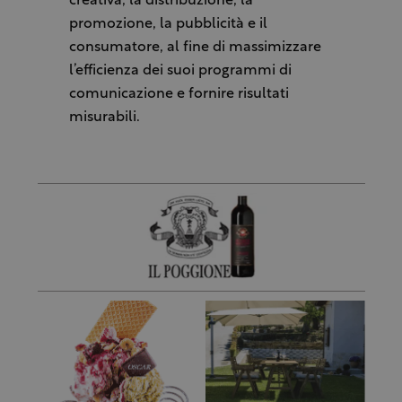
creativa, la distribuzione, la
promozione, la pubblicità e il
consumatore, al fine di massimizzare
l’efficienza dei suoi programmi di
comunicazione e fornire risultati
misurabili.