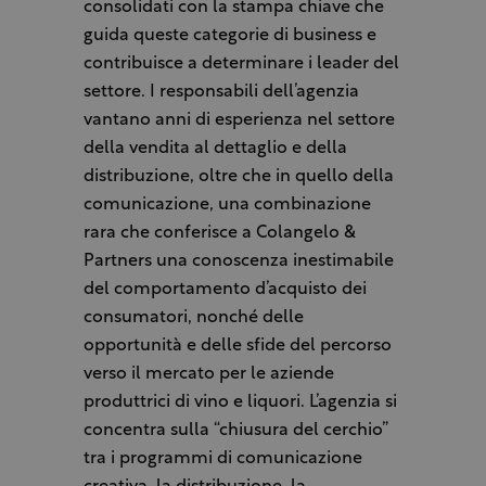
consolidati con la stampa chiave che
guida queste categorie di business e
contribuisce a determinare i leader del
settore. I responsabili dell’agenzia
vantano anni di esperienza nel settore
della vendita al dettaglio e della
distribuzione, oltre che in quello della
comunicazione, una combinazione
rara che conferisce a Colangelo &
Partners una conoscenza inestimabile
del comportamento d’acquisto dei
consumatori, nonché delle
opportunità e delle sfide del percorso
verso il mercato per le aziende
produttrici di vino e liquori. L’agenzia si
concentra sulla “chiusura del cerchio”
tra i programmi di comunicazione