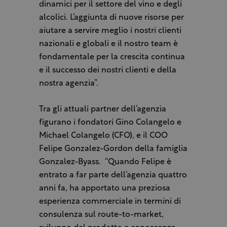
dinamici per il settore del vino e degli
alcolici. L’aggiunta di nuove risorse per
aiutare a servire meglio i nostri clienti
nazionali e globali e il nostro team è
fondamentale per la crescita continua
e il successo dei nostri clienti e della
nostra agenzia”.
Tra gli attuali partner dell’agenzia
figurano i fondatori Gino Colangelo e
Michael Colangelo (CFO), e il COO
Felipe Gonzalez-Gordon della famiglia
Gonzalez-Byass.
“Quando Felipe è
entrato a far parte dell’agenzia quattro
anni fa, ha apportato una preziosa
esperienza commerciale in termini di
consulenza sul route-to-market,