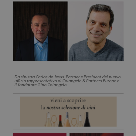
Da sinistra Carlos de Jesus, Partner e President del nuovo
ufficio rappresentativo di Colangelo & Partners Europe e
il fondatore Gino Colangelo