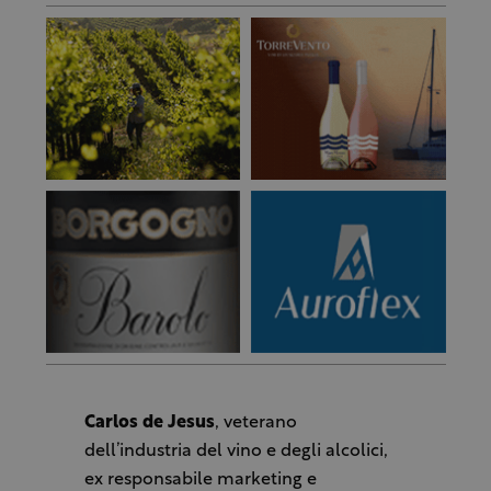
Carlos de Jesus
, veterano
dell’industria del vino e degli alcolici,
ex responsabile marketing e