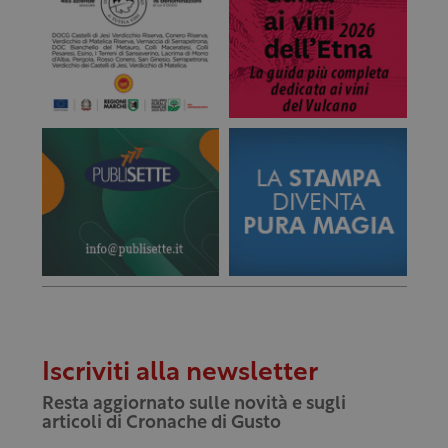
Iscriviti alla newsletter
Resta aggiornato sulle novità e sugli
articoli di Cronache di Gusto