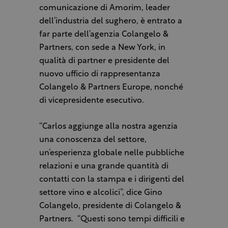
comunicazione di Amorim, leader
dell’industria del sughero, è entrato a
far parte dell’agenzia Colangelo &
Partners, con sede a New York, in
qualità di partner e presidente del
nuovo ufficio di rappresentanza
Colangelo & Partners Europe, nonché
di vicepresidente esecutivo.
“Carlos aggiunge alla nostra agenzia
una conoscenza del settore,
un’esperienza globale nelle pubbliche
relazioni e una grande quantità di
contatti con la stampa e i dirigenti del
settore vino e alcolici”, dice Gino
Colangelo, presidente di Colangelo &
Partners.
“Questi sono tempi difficili e