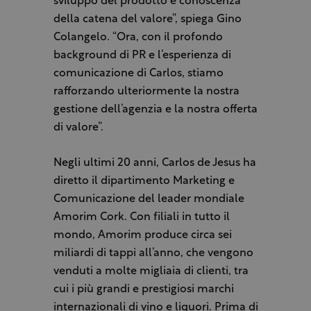
sviluppo del prodotto e conoscenza
della catena del valore”, spiega Gino
Colangelo. “Ora, con il profondo
background di PR e l’esperienza di
comunicazione di Carlos, stiamo
rafforzando ulteriormente la nostra
gestione dell’agenzia e la nostra offerta
di valore”.
Negli ultimi 20 anni, Carlos de Jesus ha
diretto il dipartimento Marketing e
Comunicazione del leader mondiale
Amorim Cork. Con filiali in tutto il
mondo, Amorim produce circa sei
miliardi di tappi all’anno, che vengono
venduti a molte migliaia di clienti, tra
cui i più grandi e prestigiosi marchi
internazionali di vino e liquori. Prima di