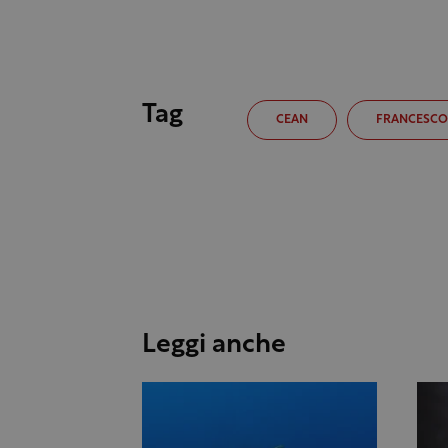
Tag
CEAN
FRANCESCO
Leggi anche