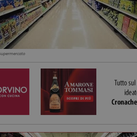
n supermercato