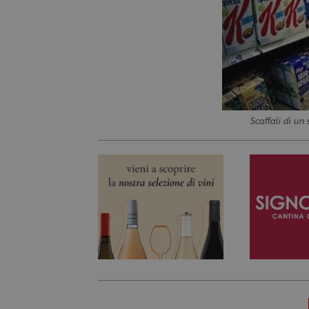
Scaffali di u