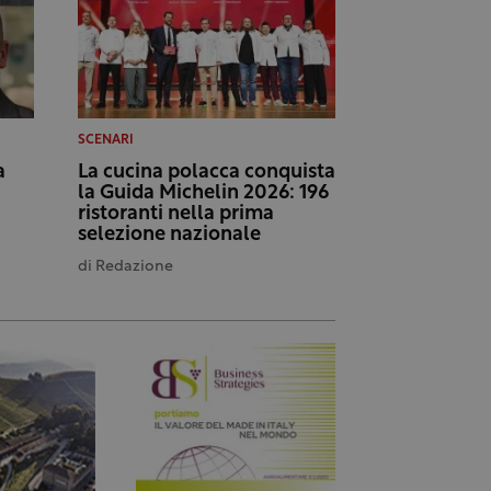
SCENARI
a
La cucina polacca conquista
la Guida Michelin 2026: 196
ristoranti nella prima
selezione nazionale
di
Redazione