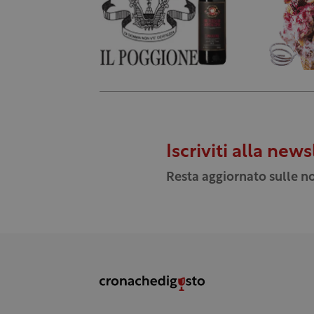
Iscriviti alla news
Resta aggiornato sulle no