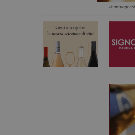
champagner8