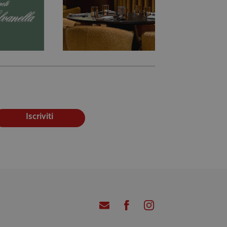
Iscriviti