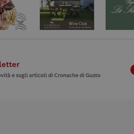
letter
vità e sugli articoli di Cronache di Gusto