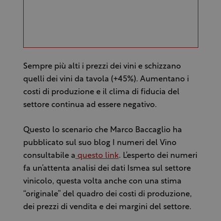
Sempre più alti i prezzi dei vini e schizzano
quelli dei vini da tavola (+45%). Aumentano i
costi di produzione e il clima di fiducia del
settore continua ad essere negativo.
Questo lo scenario che Marco Baccaglio ha
pubblicato sul suo blog I numeri del Vino
consultabile a
questo link
. L’esperto dei numeri
fa un’attenta analisi dei dati Ismea sul settore
vinicolo, questa volta anche con una stima
“originale” del quadro dei costi di produzione,
dei prezzi di vendita e dei margini del settore.