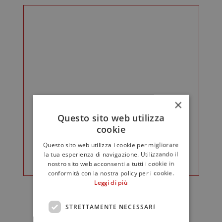
×
Questo sito web utilizza
cookie
Questo sito web utilizza i cookie per migliorare
la tua esperienza di navigazione. Utilizzando il
nostro sito web acconsenti a tutti i cookie in
conformità con la nostra policy per i cookie.
Leggi di più
STRETTAMENTE NECESSARI