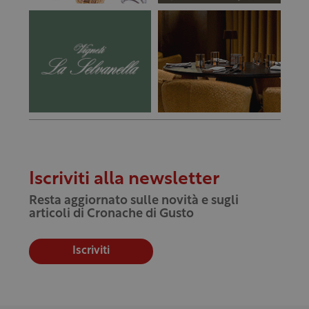
Iscriviti alla newsletter
Resta aggiornato sulle novità e sugli
articoli di Cronache di Gusto
Iscriviti