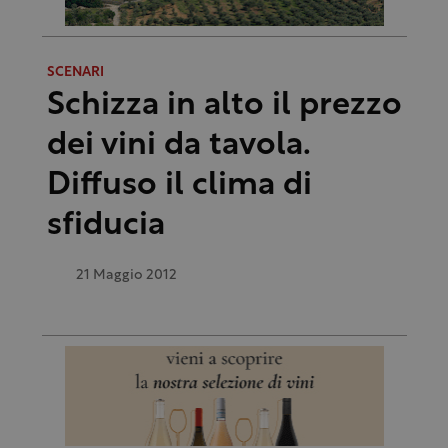
SCENARI
Schizza in alto il prezzo
dei vini da tavola.
Diffuso il clima di
sfiducia
21 Maggio 2012