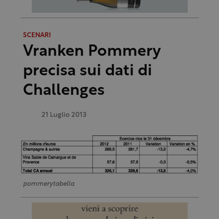
SCENARI
Vranken Pommery
precisa sui dati di
Challenges
21 Luglio 2013
pommerytabella