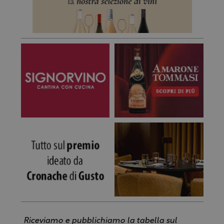
Riceviamo e pubblichiamo la tabella sul