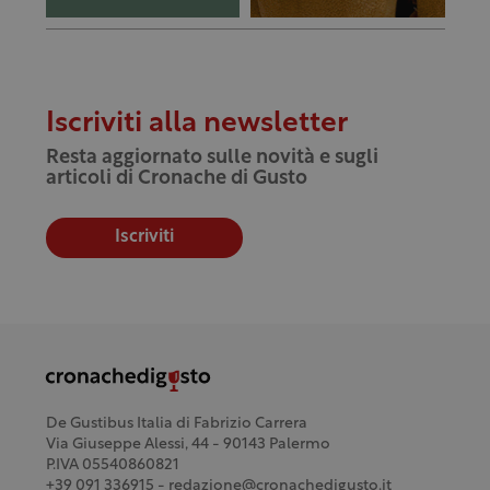
Iscriviti alla newsletter
Resta aggiornato sulle novità e sugli
articoli di Cronache di Gusto
Iscriviti
De Gustibus Italia di Fabrizio Carrera
Via Giuseppe Alessi, 44 - 90143 Palermo
P.IVA 05540860821
+39 091 336915 - redazione@cronachedigusto.it