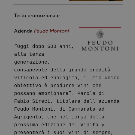
Testo promozionale
Azienda
Feudo Montoni
“Oggi dopo 600 anni,
alla terza
generazione,
consapevole della grande eredità
viticola ed enologica, il mio unico
obiettivo è produrre vini che
possano emozionare”. Parola di
Fabio Sireci, titolare dell’azienda
Feudo Montoni, di Cammarata ad
Agrigento, che nel corso della
prossima edizione del Vinitaly
presenterà i suoi vini di sempre,