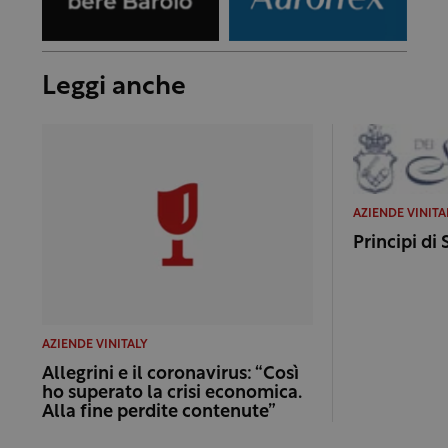
Leggi anche
AZIENDE VINITA
Principi di
AZIENDE VINITALY
Allegrini e il coronavirus: “Così
ho superato la crisi economica.
Alla fine perdite contenute”