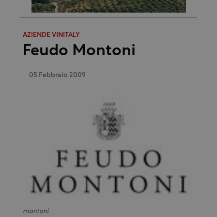
AZIENDE VINITALY
Feudo Montoni
05 Febbraio 2009
montoni