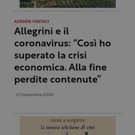
AZIENDE VINITALY
Allegrini e il
coronavirus: “Così ho
superato la crisi
economica. Alla fine
perdite contenute”
21 Settembre 2020