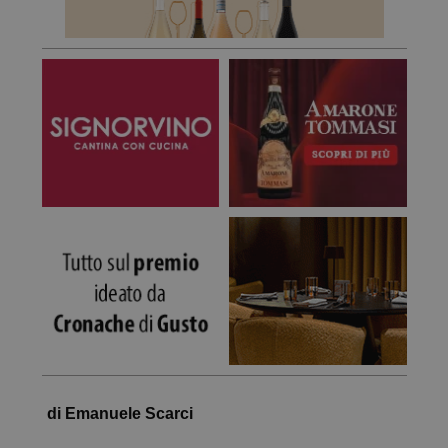
di Emanuele Scarci