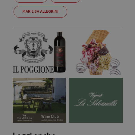
MARILISA ALLEGRINI