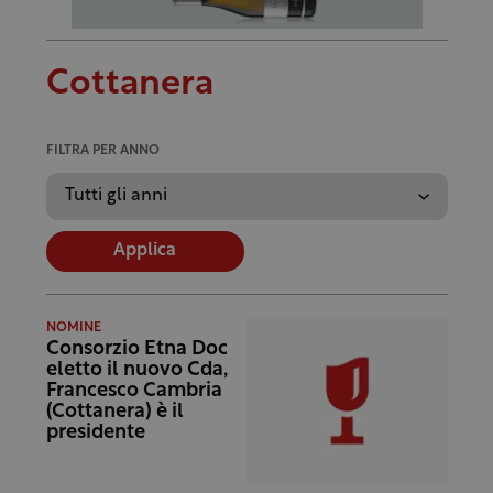
Cottanera
FILTRA PER ANNO
Applica
NOMINE
Consorzio Etna Doc
eletto il nuovo Cda,
Francesco Cambria
(Cottanera) è il
presidente