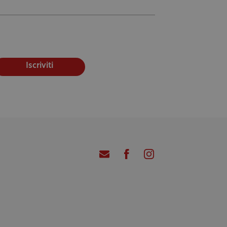
Iscriviti