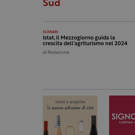
Sud
SCENARI
Istat, il Mezzogiorno guida la
crescita dell’agriturismo nel 2024
di
Redazione